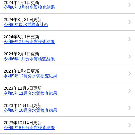
2024年4月1日更新
令和6年3月分水質検査結果
2024年3月31日更新
令和6年度水質検査計画
2024年3月1日更新
令和6年2月分水質検査結果
2024年2月1日更新
令和6年1月分水質検査結果
2024年1月4日更新
令和5年12月分水質検査結果
2023年12月6日更新
令和5年11月分水質検査結果
2023年11月1日更新
令和5年10月分水質検査結果
2023年10月4日更新
令和5年9月分水質検査結果