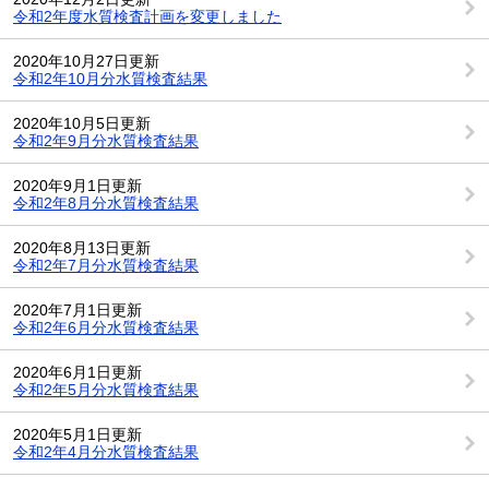
令和2年度水質検査計画を変更しました
2020年10月27日更新
令和2年10月分水質検査結果
2020年10月5日更新
令和2年9月分水質検査結果
2020年9月1日更新
令和2年8月分水質検査結果
2020年8月13日更新
令和2年7月分水質検査結果
2020年7月1日更新
令和2年6月分水質検査結果
2020年6月1日更新
令和2年5月分水質検査結果
2020年5月1日更新
令和2年4月分水質検査結果