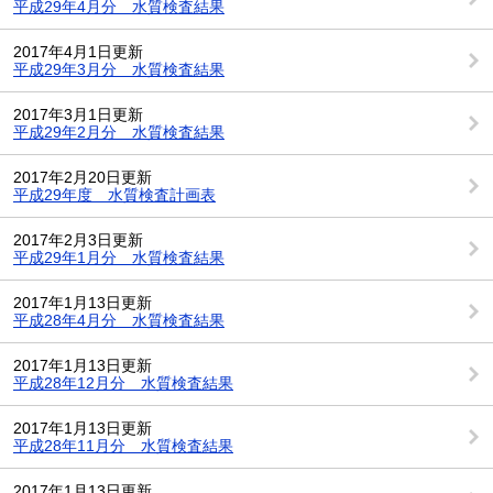
平成29年4月分 水質検査結果
2017年4月1日更新
平成29年3月分 水質検査結果
2017年3月1日更新
平成29年2月分 水質検査結果
2017年2月20日更新
平成29年度 水質検査計画表
2017年2月3日更新
平成29年1月分 水質検査結果
2017年1月13日更新
平成28年4月分 水質検査結果
2017年1月13日更新
平成28年12月分 水質検査結果
2017年1月13日更新
平成28年11月分 水質検査結果
2017年1月13日更新