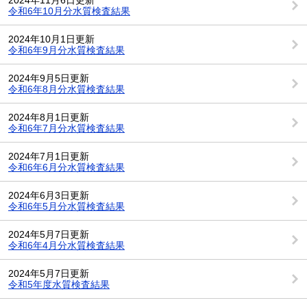
令和6年10月分水質検査結果
2024年10月1日更新
令和6年9月分水質検査結果
2024年9月5日更新
令和6年8月分水質検査結果
2024年8月1日更新
令和6年7月分水質検査結果
2024年7月1日更新
令和6年6月分水質検査結果
2024年6月3日更新
令和6年5月分水質検査結果
2024年5月7日更新
令和6年4月分水質検査結果
2024年5月7日更新
令和5年度水質検査結果