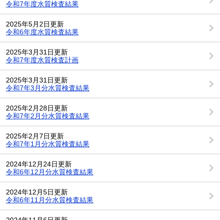
令和7年度水質検査結果
2025年5月2日更新
令和6年度水質検査結果
2025年3月31日更新
令和7年度水質検査計画
2025年3月31日更新
令和7年3月分水質検査結果
2025年2月28日更新
令和7年2月分水質検査結果
2025年2月7日更新
令和7年1月分水質検査結果
2024年12月24日更新
令和6年12月分水質検査結果
2024年12月5日更新
令和6年11月分水質検査結果
2024年11月6日更新