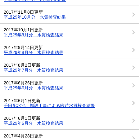
2017年11月8日更新
平成29年10月分 水質検査結果
2017年10月1日更新
平成29年9月分 水質検査結果
2017年9月14日更新
平成29年8月分 水質検査結果
2017年8月2日更新
平成29年7月分 水質検査結果
2017年6月26日更新
平成29年6月分 水質検査結果
2017年6月1日更新
千田配水池 増設工事による臨時水質検査結果
2017年6月1日更新
平成29年5月分 水質検査結果
2017年4月28日更新