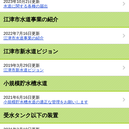
2023年10月2日更新
水道に関する各種の届出
江津市水道事業の紹介
2022年7月16日更新
江津市水道事業の紹介
江津市新水道ビジョン
2019年3月29日更新
江津市新水道ビジョン
小規模貯水槽水道
2021年6月16日更新
小規模貯水槽水道の適正な管理をお願いします
受水タンク以下の装置