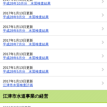
平成28年10月分 水質検査結果
2017年1月13日更新
平成28年9月分 水質検査結果
2017年1月13日更新
平成28年8月分 水質検査結果
2017年1月13日更新
平成28年7月分 水質検査結果
2017年1月13日更新
平成28年6月分 水質検査結果
2017年1月13日更新
平成28年5月分 水質検査結果
2017年1月13日更新
江津市水質検査計画
江津市水道事業の経営