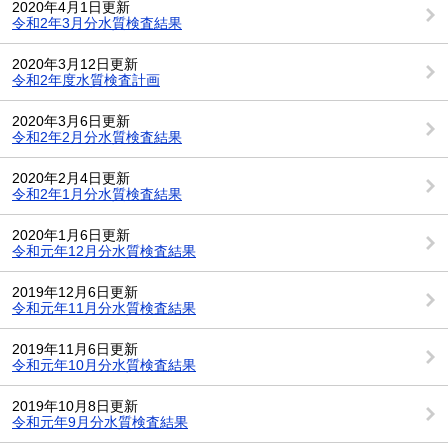
2020年4月1日更新
令和2年3月分水質検査結果
2020年3月12日更新
令和2年度水質検査計画
2020年3月6日更新
令和2年2月分水質検査結果
2020年2月4日更新
令和2年1月分水質検査結果
2020年1月6日更新
令和元年12月分水質検査結果
2019年12月6日更新
令和元年11月分水質検査結果
2019年11月6日更新
令和元年10月分水質検査結果
2019年10月8日更新
令和元年9月分水質検査結果