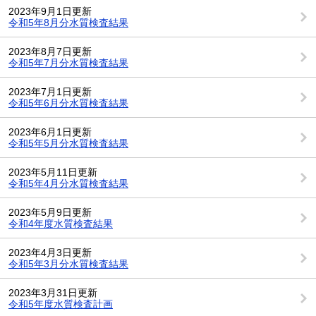
2023年9月1日更新
令和5年8月分水質検査結果
2023年8月7日更新
令和5年7月分水質検査結果
2023年7月1日更新
令和5年6月分水質検査結果
2023年6月1日更新
令和5年5月分水質検査結果
2023年5月11日更新
令和5年4月分水質検査結果
2023年5月9日更新
令和4年度水質検査結果
2023年4月3日更新
令和5年3月分水質検査結果
2023年3月31日更新
令和5年度水質検査計画