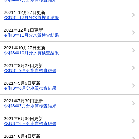
2021年12月27日更新
令和3年12月分水質検査結果
2021年12月1日更新
令和3年11月分水質検査結果
2021年10月27日更新
令和3年10月分水質検査結果
2021年9月29日更新
令和3年9月分水質検査結果
2021年9月6日更新
令和3年8月分水質検査結果
2021年7月30日更新
令和3年7月分水質検査結果
2021年6月30日更新
令和3年6月分水質検査結果
2021年6月4日更新