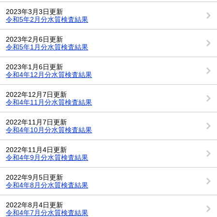
2023年3月3日更新
令和5年2月分水質検査結果
2023年2月6日更新
令和5年1月分水質検査結果
2023年1月6日更新
令和4年12月分水質検査結果
2022年12月7日更新
令和4年11月分水質検査結果
2022年11月7日更新
令和4年10月分水質検査結果
2022年11月4日更新
令和4年9月分水質検査結果
2022年9月5日更新
令和4年8月分水質検査結果
2022年8月4日更新
令和4年7月分水質検査結果