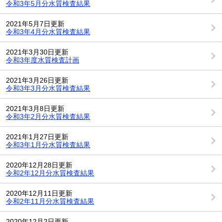
令和3年5月分水質検査結果
2021年5月7日更新
令和3年4月分水質検査結果
2021年3月30日更新
令和3年度水質検査計画
2021年3月26日更新
令和3年3月分水質検査結果
2021年3月8日更新
令和3年2月分水質検査結果
2021年1月27日更新
令和3年1月分水質検査結果
2020年12月28日更新
令和2年12月分水質検査結果
2020年12月11日更新
令和2年11月分水質検査結果
2020年12月2日更新