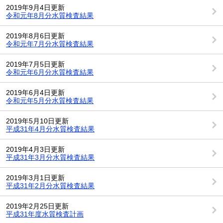
2019年9月4日更新
令和元年8月分水質検査結果
2019年8月6日更新
令和元年7月分水質検査結果
2019年7月5日更新
令和元年6月分水質検査結果
2019年6月4日更新
令和元年5月分水質検査結果
2019年5月10日更新
平成31年4月分水質検査結果
2019年4月3日更新
平成31年3月分水質検査結果
2019年3月1日更新
平成31年2月分水質検査結果
2019年2月25日更新
平成31年度水質検査計画