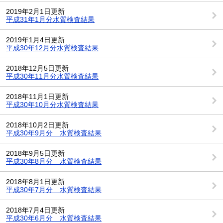
2019年2月1日更新
平成31年1月分水質検査結果
2019年1月4日更新
平成30年12月分水質検査結果
2018年12月5日更新
平成30年11月分水質検査結果
2018年11月1日更新
平成30年10月分水質検査結果
2018年10月2日更新
平成30年9月分 水質検査結果
2018年9月5日更新
平成30年8月分 水質検査結果
2018年8月1日更新
平成30年7月分 水質検査結果
2018年7月4日更新
平成30年6月分 水質検査結果