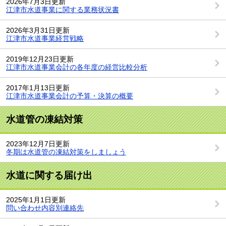
2026年7月3日更新
江津市水道事業に関する業務状況書
2026年3月31日更新
江津市水道事業経営戦略
2019年12月23日更新
江津市水道事業会計の各年度の経営比較分析
2017年1月13日更新
江津市水道事業会計の予算・決算の概要
水道管の凍結対策
2023年12月7日更新
冬期は水道管の凍結対策をしましょう
水道に関する届け出
2025年1月1日更新
問い合わせ内容別連絡先