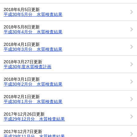
2018年6月5日更新
平成30年5月分 水質検査結果
2018年5月8日更新
平成30年4月分 水質検査結果
2018年4月1日更新
平成30年3月分 水質検査結果
2018年3月27日更新
平成30年度水質検査計画
2018年3月1日更新
平成30年2月分 水質検査結果
2018年2月1日更新
平成30年1月分 水質検査結果
2017年12月26日更新
平成29年12月分 水質検査結果
2017年12月7日更新
平成29年11月分 水質検査結果