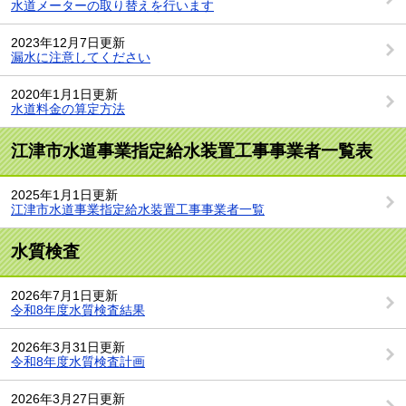
水道メーターの取り替えを行います
2023年12月7日更新
漏水に注意してください
2020年1月1日更新
水道料金の算定方法
江津市水道事業指定給水装置工事事業者一覧表
2025年1月1日更新
江津市水道事業指定給水装置工事事業者一覧
水質検査
2026年7月1日更新
令和8年度水質検査結果
2026年3月31日更新
令和8年度水質検査計画
2026年3月27日更新