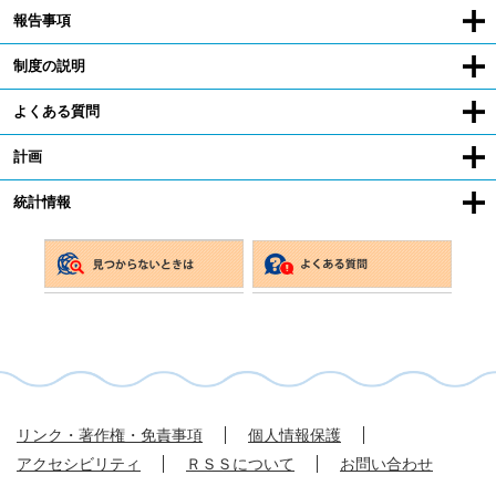
報告事項
制度の説明
よくある質問
計画
統計情報
リンク・著作権・免責事項
個人情報保護
アクセシビリティ
ＲＳＳについて
お問い合わせ