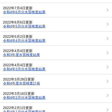
2022年7月4日更新
令和4年6月分水質検査結果
2022年6月6日更新
令和4年5月分水質検査結果
2022年5月2日更新
令和4年4月分水質検査結果
2022年4月4日更新
令和3年度水質検査結果
2022年4月4日更新
令和4年3月分水質検査結果
2022年3月28日更新
令和4年度水質検査計画
2022年3月16日更新
令和4年2月分水質検査結果
2022年2月1日更新
令和4年1月分水質検査結果