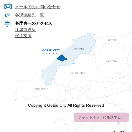
メールでのお問い合わせ
各課連絡先一覧
各庁舎へのアクセス
江津市役所
桜江支所
Copyright Gotsu City All Rights Reserved
チャットボットに相談する。