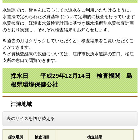
水道課では、皆さんに安心して水道水をご利用いただけるように、
水道法で定められた水質基準 について定期的に検査を行っています
水質検査は、江津市水質検査計画に基づき採水場所別水質検査計画
のとおり実施し、それぞれ検査結果をお知らせします。
※過去の月はクリックしていただくと、検査結果をご覧いただくこ
とができます。
※水質検査結果の数値については、江津市役所水道課の窓口、桜江
支所の窓口で閲覧できます。
採水日 平成29年12月14日 検査機関 島
根県環境保健公社
江津地域
表のサイズを切り替える
採水場所
検査項目
検査結果