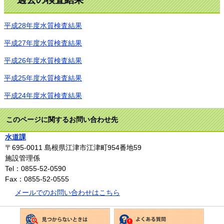
平成28年度水質検査結果
平成27年度水質検査結果
平成26年度水質検査結果
平成25年度水質検査結果
平成24年度水質検査結果
このページに関するお問い合わせ先
水道課
〒695-0011
島根県江津市江津町954番地59
施設管理係
Tel：0855-52-0590
Fax：0855-52-0555
メールでのお問い合わせはこちら