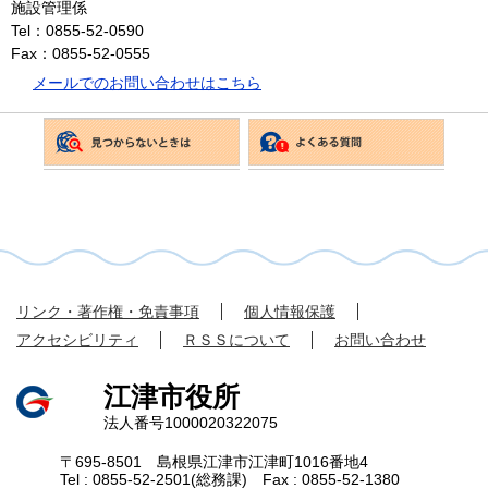
施設管理係
Tel：0855-52-0590
Fax：0855-52-0555
メールでのお問い合わせはこちら
リンク・著作権・免責事項
個人情報保護
アクセシビリティ
ＲＳＳについて
お問い合わせ
江津市役所
法人番号1000020322075
〒695-8501 島根県江津市江津町1016番地4
Tel : 0855-52-2501(総務課) Fax : 0855-52-1380