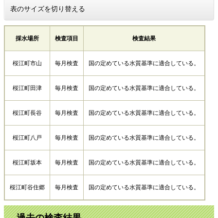
表のサイズを切り替える
採水場所
検査項目
検査結果
桜江町市山
毎月検査
国の定めている水質基準に適合している。
桜江町田津
毎月検査
国の定めている水質基準に適合している。
桜江町長谷
毎月検査
国の定めている水質基準に適合している。
桜江町八戸
毎月検査
国の定めている水質基準に適合している。
桜江町坂本
毎月検査
国の定めている水質基準に適合している。
桜江町谷住郷
毎月検査
国の定めている水質基準に適合している。
過去の検査結果