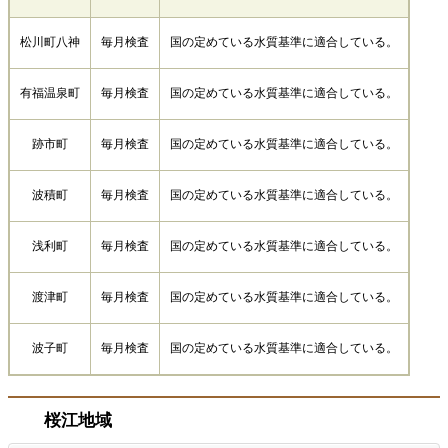
松川町八神
毎月検査
国の定めている水質基準に適合している。
有福温泉町
毎月検査
国の定めている水質基準に適合している。
跡市町
毎月検査
国の定めている水質基準に適合している。
波積町
毎月検査
国の定めている水質基準に適合している。
浅利町
毎月検査
国の定めている水質基準に適合している。
渡津町
毎月検査
国の定めている水質基準に適合している。
波子町
毎月検査
国の定めている水質基準に適合している。
桜江地域