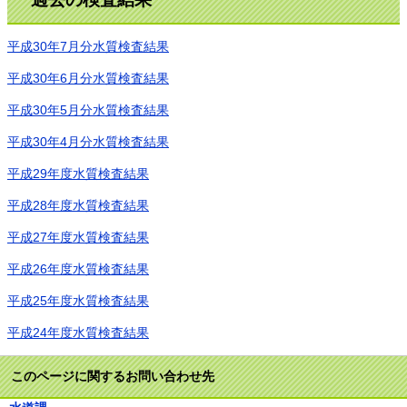
平成30年7月分水質検査結果
平成30年6月分水質検査結果
平成30年5月分水質検査結果
平成30年4月分水質検査結果
平成29年度水質検査結果
平成28年度水質検査結果
平成27年度水質検査結果
平成26年度水質検査結果
平成25年度水質検査結果
平成24年度水質検査結果
このページに関するお問い合わせ先