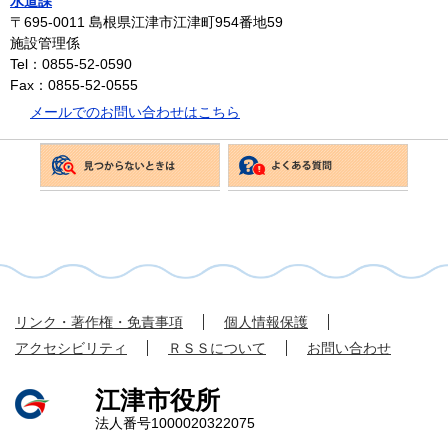
水道課
〒695-0011
島根県江津市江津町954番地59
施設管理係
Tel：0855-52-0590
Fax：0855-52-0555
メールでのお問い合わせはこちら
リンク・著作権・免責事項
個人情報保護
アクセシビリティ
ＲＳＳについて
お問い合わせ
江津市役所
法人番号1000020322075