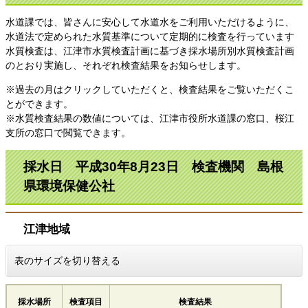
水道課では、皆さんに安心して水道水をご利用いただけるように、
水道法で定められた水質基準について定期的に検査を行っています
水質検査は、江津市水質検査計画に基づき採水場所別水質検査計画
のとおり実施し、それぞれ検査結果をお知らせします。
※過去の月はクリックしていただくと、検査結果をご覧いただくこ
とができます。
※水質検査結果の数値については、江津市役所水道課の窓口、桜江
支所の窓口で閲覧できます。
採水日 平成30年8月23日 検査機関 島根
県環境保健公社
江津地域
表のサイズを切り替える
採水場所
検査項目
検査結果