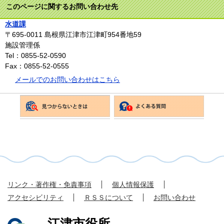
このページに関するお問い合わせ先
水道課
〒695-0011
島根県江津市江津町954番地59
施設管理係
Tel：0855-52-0590
Fax：0855-52-0555
メールでのお問い合わせはこちら
リンク・著作権・免責事項
個人情報保護
アクセシビリティ
ＲＳＳについて
お問い合わせ
江津市役所