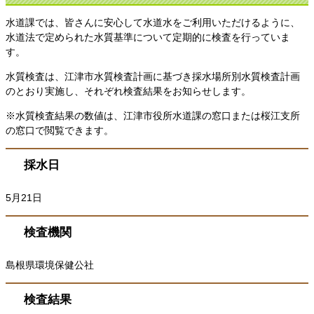
水道課では、皆さんに安心して水道水をご利用いただけるように、
水道法で定められた水質基準について定期的に検査を行っていま
す。
水質検査は、江津市水質検査計画に基づき採水場所別水質検査計画
のとおり実施し、それぞれ検査結果をお知らせします。
※水質検査結果の数値は、江津市役所水道課の窓口または桜江支所
の窓口で閲覧できます。
採水日
5月21日
検査機関
島根県環境保健公社
検査結果