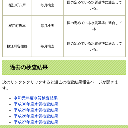
国の定めている水質基準に適合して
桜江町八戸
毎月検査
いる。
国の定めている水質基準に適合して
桜江町坂本
毎月検査
いる。
国の定めている水質基準に適合して
桜江町谷住郷
毎月検査
いる。
過去の検査結果
次のリンクをクリックすると過去の検査結果報告ページが開きま
す。
令和元年度水質検査結果
平成30年度水質検査結果
平成29年度水質検査結果
平成28年度水質検査結果
平成27年度水質検査結果