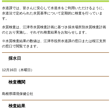
水道課では、皆さんに安心して水道水をご利用いただけるように、
水道法で定められた水質基準について定期的に検査を行っていま
す。
水質検査は、江津市水質検査計画に基づき採水場所別水質検査計画
のとおり実施し、それぞれ検査結果をお知らせします。
※水質検査結果の数値は、江津市役所水道課の窓口または桜江支所
の窓口で閲覧できます。
採水日
12月16日（木曜日）
検査機関
島根県環境保健公社
検査結果