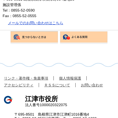
施設管理係
Tel：0855-52-0590
Fax：0855-52-0555
メールでのお問い合わせはこちら
リンク・著作権・免責事項
個人情報保護
アクセシビリティ
ＲＳＳについて
お問い合わせ
江津市役所
法人番号1000020322075
〒695-8501 島根県江津市江津町1016番地4