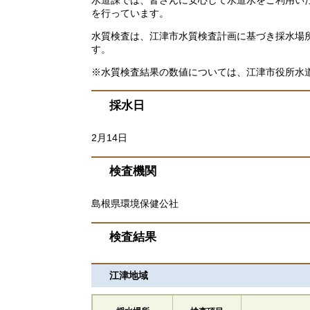
を行っています。
水質検査は、江津市水質検査計画に基づき採水場
す。
※水質検査結果の数値については、江津市役所水
採水日
2月14日
検査機関
島根県環境保健公社
検査結果
江津地域