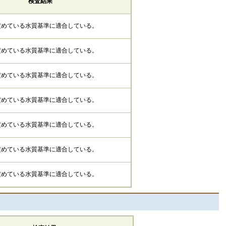
検査結果
定めている水質基準に適合している。
定めている水質基準に適合している。
定めている水質基準に適合している。
定めている水質基準に適合している。
定めている水質基準に適合している。
定めている水質基準に適合している。
定めている水質基準に適合している。