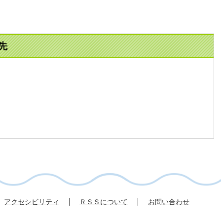
先
アクセシビリティ
ＲＳＳについて
お問い合わせ