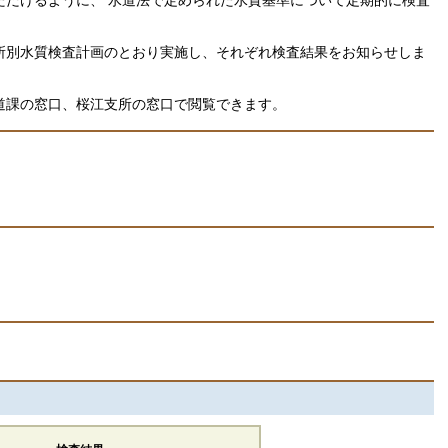
所別水質検査計画のとおり実施し、それぞれ検査結果をお知らせしま
道課の窓口、桜江支所の窓口で閲覧できます。