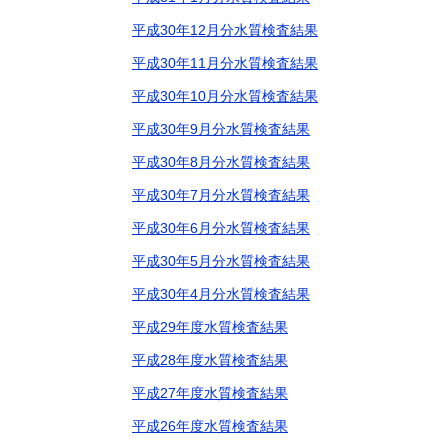
平成30年12月分水質検査結果
平成30年11月分水質検査結果
平成30年10月分水質検査結果
平成30年9月分水質検査結果
平成30年8月分水質検査結果
平成30年7月分水質検査結果
平成30年6月分水質検査結果
平成30年5月分水質検査結果
平成30年4月分水質検査結果
平成29年度水質検査結果
平成28年度水質検査結果
平成27年度水質検査結果
平成26年度水質検査結果