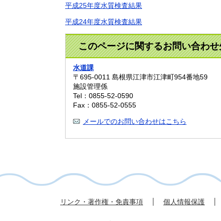
平成25年度水質検査結果
平成24年度水質検査結果
このページに関するお問い合わせ
水道課
〒695-0011
島根県江津市江津町954番地59
施設管理係
Tel：0855-52-0590
Fax：0855-52-0555
メールでのお問い合わせはこちら
リンク・著作権・免責事項
個人情報保護