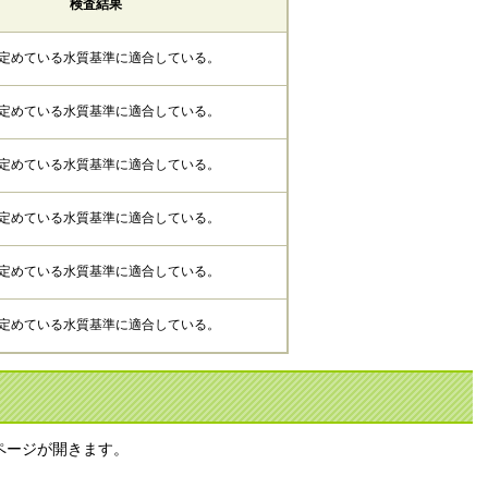
検査結果
定めている水質基準に適合している。
定めている水質基準に適合している。
定めている水質基準に適合している。
定めている水質基準に適合している。
定めている水質基準に適合している。
定めている水質基準に適合している。
ページが開きます。