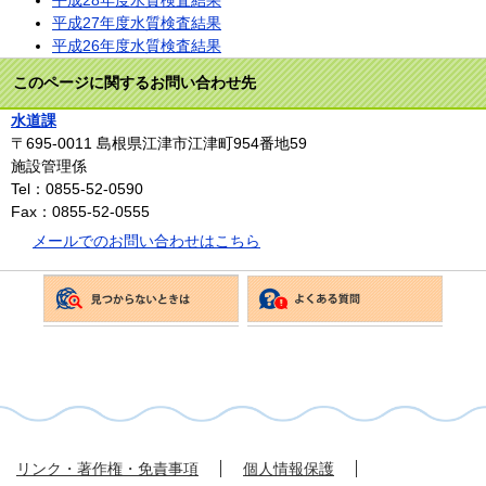
平成27年度水質検査結果
平成26年度水質検査結果
このページに関するお問い合わせ先
水道課
〒695-0011
島根県江津市江津町954番地59
施設管理係
Tel：0855-52-0590
Fax：0855-52-0555
メールでのお問い合わせはこちら
リンク・著作権・免責事項
個人情報保護