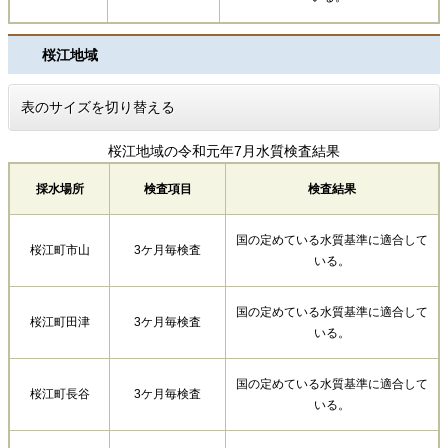
桜江地域
表のサイズを切り替える
桜江地域の令和元年7月水質検査結果
採水場所
検査項目
検査結果
国の定めている水質基準に適合して
桜江町市山
3ケ月毎検査
いる。
国の定めている水質基準に適合して
桜江町田津
3ケ月毎検査
いる。
国の定めている水質基準に適合して
桜江町長谷
3ケ月毎検査
いる。