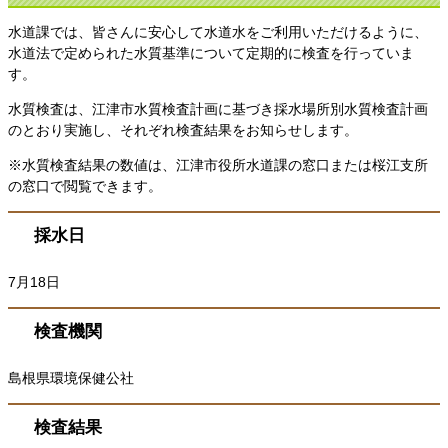
水道課では、皆さんに安心して水道水をご利用いただけるように、
水道法で定められた水質基準について定期的に検査を行っていま
す。
水質検査は、江津市水質検査計画に基づき採水場所別水質検査計画
のとおり実施し、それぞれ検査結果をお知らせします。
※水質検査結果の数値は、江津市役所水道課の窓口または桜江支所
の窓口で閲覧できます。
採水日
7月18日
検査機関
島根県環境保健公社
検査結果