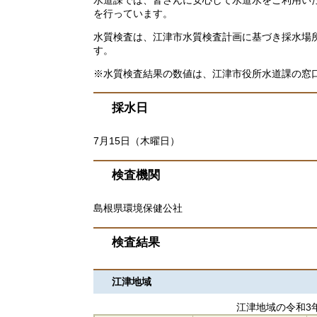
を行っています。
水質検査は、江津市水質検査計画に基づき採水場
す。
※水質検査結果の数値は、江津市役所水道課の窓
採水日
7月15日（木曜日）
検査機関
島根県環境保健公社
検査結果
江津地域
江津地域の令和3