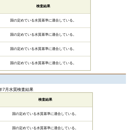
検査結果
国の定めている水質基準に適合している。
国の定めている水質基準に適合している。
国の定めている水質基準に適合している。
国の定めている水質基準に適合している。
年7月水質検査結果
検査結果
国の定めている水質基準に適合している。
国の定めている水質基準に適合している。