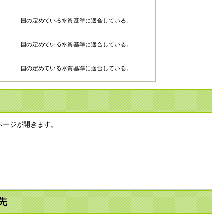
国の定めている水質基準に適合している。
国の定めている水質基準に適合している。
国の定めている水質基準に適合している。
ページが開きます。
先