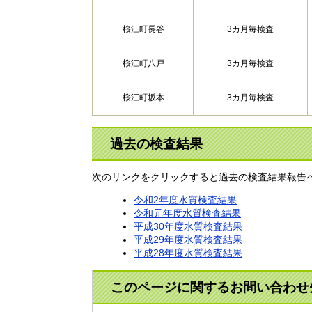
桜江町長谷
3カ月毎検査
桜江町八戸
3カ月毎検査
桜江町坂本
3カ月毎検査
過去の検査結果
次のリンクをクリックすると過去の検査結果報告
令和2年度水質検査結果
令和元年度水質検査結果
平成30年度水質検査結果
平成29年度水質検査結果
平成28年度水質検査結果
このページに関するお問い合わせ