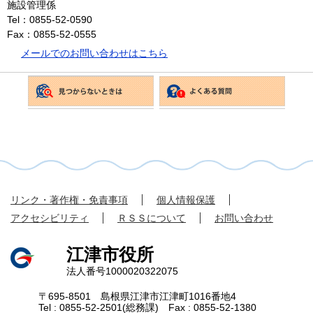
施設管理係
Tel：0855-52-0590
Fax：0855-52-0555
メールでのお問い合わせはこちら
リンク・著作権・免責事項
個人情報保護
アクセシビリティ
ＲＳＳについて
お問い合わせ
江津市役所
法人番号1000020322075
〒695-8501 島根県江津市江津町1016番地4
Tel : 0855-52-2501(総務課) Fax : 0855-52-1380