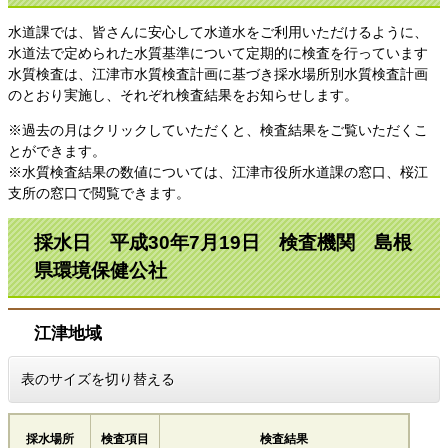
水道課では、皆さんに安心して水道水をご利用いただけるように、
水道法で定められた水質基準について定期的に検査を行っています
水質検査は、江津市水質検査計画に基づき採水場所別水質検査計画
のとおり実施し、それぞれ検査結果をお知らせします。
※過去の月はクリックしていただくと、検査結果をご覧いただくこ
とができます。
※水質検査結果の数値については、江津市役所水道課の窓口、桜江
支所の窓口で閲覧できます。
採水日 平成30年7月19日 検査機関 島根
県環境保健公社
江津地域
表のサイズを切り替える
採水場所
検査項目
検査結果