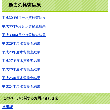
過去の検査結果
平成30年6月分水質検査結果
平成30年5月分水質検査結果
平成30年4月分水質検査結果
平成29年度水質検査結果
平成28年度水質検査結果
平成27年度水質検査結果
平成26年度水質検査結果
平成25年度水質検査結果
平成24年度水質検査結果
このページに関するお問い合わせ先
水道課