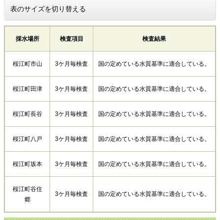
表のサイズを切り替える
採水場所
検査項目
検査結果
桜江町市山
3ケ月毎検査
国の定めている水質基準に適合している。
桜江町田津
3ケ月毎検査
国の定めている水質基準に適合している。
桜江町長谷
3ケ月毎検査
国の定めている水質基準に適合している。
桜江町八戸
3ケ月毎検査
国の定めている水質基準に適合している。
桜江町坂本
3ケ月毎検査
国の定めている水質基準に適合している。
桜江町谷住
3ケ月毎検査
国の定めている水質基準に適合している。
郷