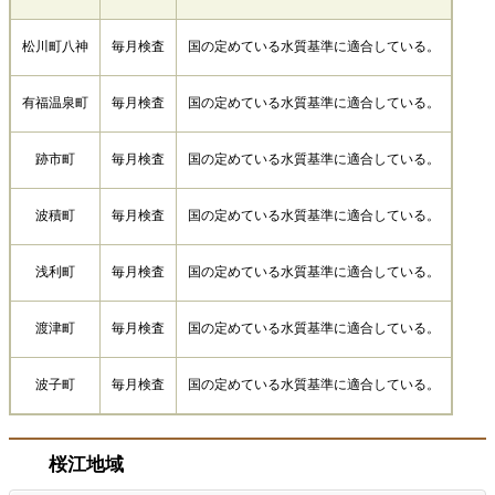
松川町八神
毎月検査
国の定めている水質基準に適合している。
有福温泉町
毎月検査
国の定めている水質基準に適合している。
跡市町
毎月検査
国の定めている水質基準に適合している。
波積町
毎月検査
国の定めている水質基準に適合している。
浅利町
毎月検査
国の定めている水質基準に適合している。
渡津町
毎月検査
国の定めている水質基準に適合している。
波子町
毎月検査
国の定めている水質基準に適合している。
桜江地域