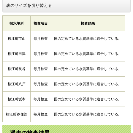
表のサイズを切り替える
採水場所
検査項目
検査結果
桜江町市山
毎月検査
国の定めている水質基準に適合している。
桜江町田津
毎月検査
国の定めている水質基準に適合している。
桜江町長谷
毎月検査
国の定めている水質基準に適合している。
桜江町八戸
毎月検査
国の定めている水質基準に適合している。
桜江町坂本
毎月検査
国の定めている水質基準に適合している。
桜江町谷住郷
毎月検査
国の定めている水質基準に適合している。
過去の検査結果