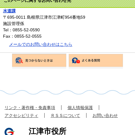
このページに関するお問い合わせ先
水道課
〒695-0011
島根県江津市江津町954番地59
施設管理係
Tel：0855-52-0590
Fax：0855-52-0555
メールでのお問い合わせはこちら
リンク・著作権・免責事項
個人情報保護
アクセシビリティ
ＲＳＳについて
お問い合わせ
江津市役所