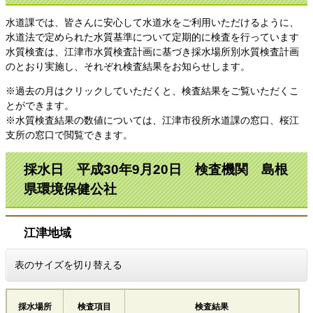
水道課では、皆さんに安心して水道水をご利用いただけるように、
水道法で定められた水質基準について定期的に検査を行っています
水質検査は、江津市水質検査計画に基づき採水場所別水質検査計画
のとおり実施し、それぞれ検査結果をお知らせします。
※過去の月はクリックしていただくと、検査結果をご覧いただくこ
とができます。
※水質検査結果の数値については、江津市役所水道課の窓口、桜江
支所の窓口で閲覧できます。
採水日 平成30年9月20日 検査機関 島根
県環境保健公社
江津地域
表のサイズを切り替える
採水場所
検査項目
検査結果