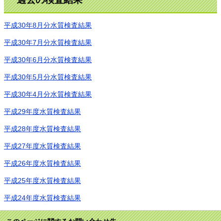
平成30年8月分水質検査結果
平成30年7月分水質検査結果
平成30年6月分水質検査結果
平成30年5月分水質検査結果
平成30年4月分水質検査結果
平成29年度水質検査結果
平成28年度水質検査結果
平成27年度水質検査結果
平成26年度水質検査結果
平成25年度水質検査結果
平成24年度水質検査結果