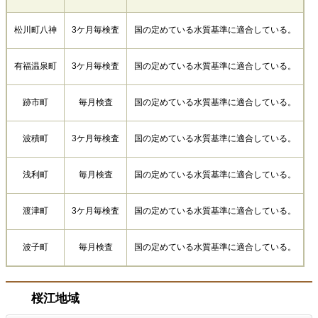
松川町八神
3ケ月毎検査
国の定めている水質基準に適合している。
有福温泉町
3ケ月毎検査
国の定めている水質基準に適合している。
跡市町
毎月検査
国の定めている水質基準に適合している。
波積町
3ケ月毎検査
国の定めている水質基準に適合している。
浅利町
毎月検査
国の定めている水質基準に適合している。
渡津町
3ケ月毎検査
国の定めている水質基準に適合している。
波子町
毎月検査
国の定めている水質基準に適合している。
桜江地域