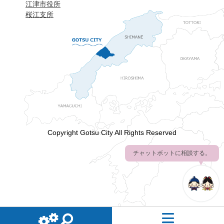
江津市役所
桜江支所
Copyright Gotsu City All Rights Reserved
チャットボットに相談する。