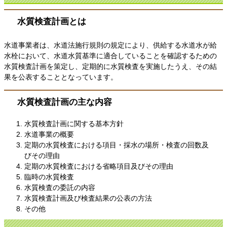
水質検査計画とは
水道事業者は、水道法施行規則の規定により、供給する水道水が給
水栓において、水道水質基準に適合していることを確認するための
水質検査計画を策定し、定期的に水質検査を実施したうえ、その結
果を公表することとなっています。
水質検査計画の主な内容
水質検査計画に関する基本方針
水道事業の概要
定期の水質検査における項目・採水の場所・検査の回数及
びその理由
定期の水質検査における省略項目及びその理由
臨時の水質検査
水質検査の委託の内容
水質検査計画及び検査結果の公表の方法
その他