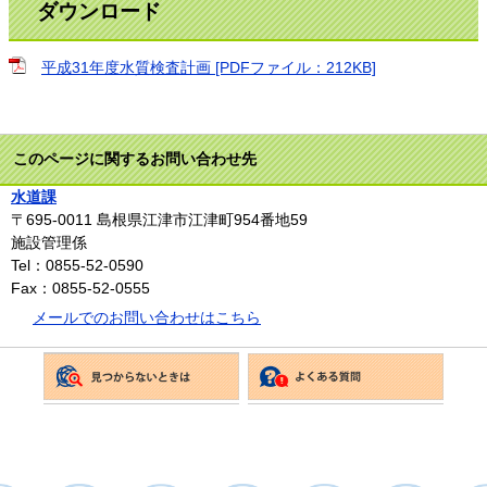
ダウンロード
平成31年度水質検査計画 [PDFファイル：212KB]
このページに関するお問い合わせ先
水道課
〒695-0011
島根県江津市江津町954番地59
施設管理係
Tel：0855-52-0590
Fax：0855-52-0555
メールでのお問い合わせはこちら