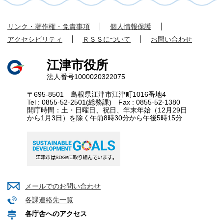
リンク・著作権・免責事項
個人情報保護
アクセシビリティ
ＲＳＳについて
お問い合わせ
江津市役所
法人番号1000020322075
〒695-8501 島根県江津市江津町1016番地4
Tel : 0855-52-2501(総務課) Fax : 0855-52-1380
開庁時間：土・日曜日、祝日、年末年始（12月29日
から1月3日）を除く午前8時30分から午後5時15分
メールでのお問い合わせ
各課連絡先一覧
各庁舎へのアクセス