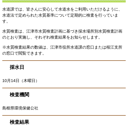
水道課では、皆さんに安心して水道水をご利用いただけるように、
水道法で定められた水質基準について定期的に検査を行っていま
す。
水質検査は、江津市水質検査計画に基づき採水場所別水質検査計画
のとおり実施し、それぞれ検査結果をお知らせします。
※水質検査結果の数値は、江津市役所水道課の窓口または桜江支所
の窓口で閲覧できます。
採水日
10月14日（木曜日）
検査機関
島根県環境保健公社
検査結果