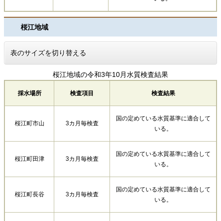
桜江地域
表のサイズを切り替える
桜江地域の令和3年10月水質検査結果
採水場所
検査項目
検査結果
国の定めている水質基準に適合して
桜江町市山
3カ月毎検査
いる。
国の定めている水質基準に適合して
桜江町田津
3カ月毎検査
いる。
国の定めている水質基準に適合して
桜江町長谷
3カ月毎検査
いる。