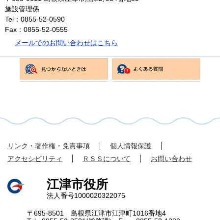
施設管理係
Tel：0855-52-0590
Fax：0855-52-0555
メールでのお問い合わせはこちら
リンク・著作権・免責事項
個人情報保護
アクセシビリティ
ＲＳＳについて
お問い合わせ
江津市役所
法人番号1000020322075
〒695-8501 島根県江津市江津町1016番地4