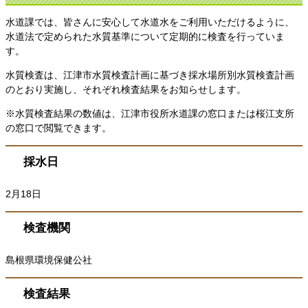
水道課では、皆さんに安心して水道水をご利用いただけるように、
水道法で定められた水質基準について定期的に検査を行っていま
す。
水質検査は、江津市水質検査計画に基づき採水場所別水質検査計画
のとおり実施し、それぞれ検査結果をお知らせします。
※水質検査結果の数値は、江津市役所水道課の窓口または桜江支所
の窓口で閲覧できます。
採水日
2月18日
検査機関
島根県環境保健公社
検査結果