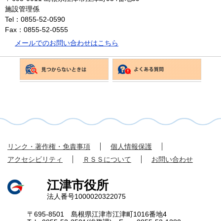
施設管理係
Tel：0855-52-0590
Fax：0855-52-0555
メールでのお問い合わせはこちら
リンク・著作権・免責事項
個人情報保護
アクセシビリティ
ＲＳＳについて
お問い合わせ
江津市役所
法人番号1000020322075
〒695-8501 島根県江津市江津町1016番地4