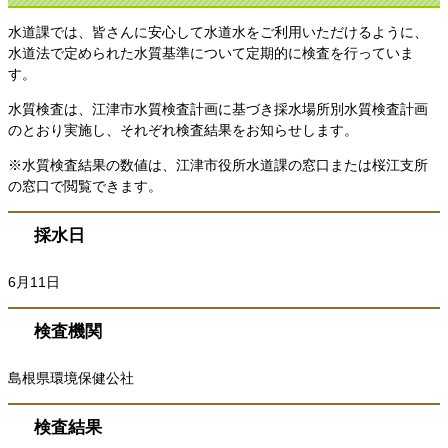
水道課では、皆さんに安心して水道水をご利用いただけるように、
水道法で定められた水質基準について定期的に検査を行っていま
す。
水質検査は、江津市水質検査計画に基づき採水場所別水質検査計画
のとおり実施し、それぞれ検査結果をお知らせします。
※水質検査結果の数値は、江津市役所水道課の窓口または桜江支所
の窓口で閲覧できます。
採水日
6月11日
検査機関
島根県環境保健公社
検査結果