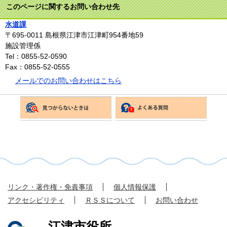
このページに関するお問い合わせ先
水道課
〒695-0011
島根県江津市江津町954番地59
施設管理係
Tel：0855-52-0590
Fax：0855-52-0555
メールでのお問い合わせはこちら
リンク・著作権・免責事項
個人情報保護
アクセシビリティ
ＲＳＳについて
お問い合わせ
江津市役所