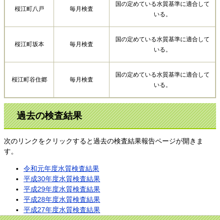
国の定めている水質基準に適合して
桜江町八戸
毎月検査
いる。
国の定めている水質基準に適合して
桜江町坂本
毎月検査
いる。
国の定めている水質基準に適合して
桜江町谷住郷
毎月検査
いる。
過去の検査結果
次のリンクをクリックすると過去の検査結果報告ページが開きま
す。
令和元年度水質検査結果
平成30年度水質検査結果
平成29年度水質検査結果
平成28年度水質検査結果
平成27年度水質検査結果