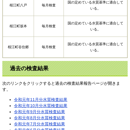
国の定めている水質基準に適合して
桜江町八戸
毎月検査
いる。
国の定めている水質基準に適合して
桜江町坂本
毎月検査
いる。
国の定めている水質基準に適合して
桜江町谷住郷
毎月検査
いる。
過去の検査結果
次のリンクをクリックすると過去の検査結果報告ページが開きま
す。
令和元年11月分水質検査結果
令和元年10月分水質検査結果
令和元年9月分水質検査結果
令和元年8月分水質検査結果
令和元年7月分水質検査結果
令和元年6月分水質検査結果