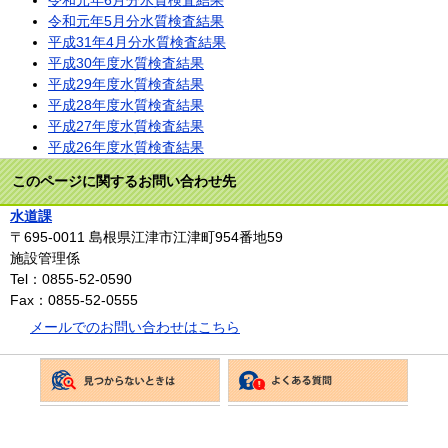
令和元年5月分水質検査結果
平成31年4月分水質検査結果
平成30年度水質検査結果
平成29年度水質検査結果
平成28年度水質検査結果
平成27年度水質検査結果
平成26年度水質検査結果
このページに関するお問い合わせ先
水道課
〒695-0011
島根県江津市江津町954番地59
施設管理係
Tel：0855-52-0590
Fax：0855-52-0555
メールでのお問い合わせはこちら