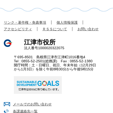
リンク・著作権・免責事項
個人情報保護
アクセシビリティ
ＲＳＳについて
お問い合わせ
江津市役所
法人番号1000020322075
〒695-8501 島根県江津市江津町1016番地4
Tel : 0855-52-2501(総務課) Fax : 0855-52-1380
開庁時間：土・日曜日、祝日、年末年始（12月29日
から1月3日）を除く午前8時30分から午後5時15分
メールでのお問い合わせ
各課連絡先一覧