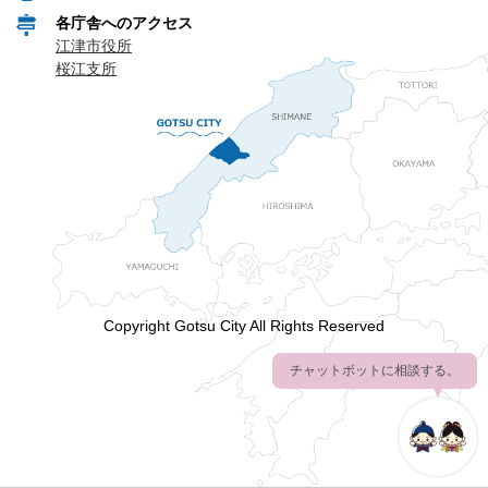
各庁舎へのアクセス
江津市役所
桜江支所
Copyright Gotsu City All Rights Reserved
チャットボットに相談する。