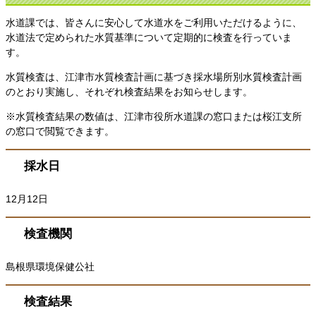
水道課では、皆さんに安心して水道水をご利用いただけるように、
水道法で定められた水質基準について定期的に検査を行っていま
す。
水質検査は、江津市水質検査計画に基づき採水場所別水質検査計画
のとおり実施し、それぞれ検査結果をお知らせします。
※水質検査結果の数値は、江津市役所水道課の窓口または桜江支所
の窓口で閲覧できます。
採水日
12月12日
検査機関
島根県環境保健公社
検査結果