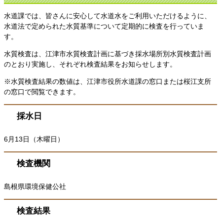
水道課では、皆さんに安心して水道水をご利用いただけるように、
水道法で定められた水質基準について定期的に検査を行っていま
す。
水質検査は、江津市水質検査計画に基づき採水場所別水質検査計画
のとおり実施し、それぞれ検査結果をお知らせします。
※水質検査結果の数値は、江津市役所水道課の窓口または桜江支所
の窓口で閲覧できます。
採水日
6月13日（木曜日）
検査機関
島根県環境保健公社
検査結果