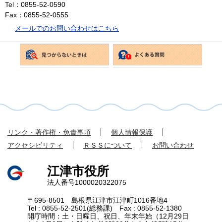
Tel：0855-52-0590
Fax：0855-52-0555
メールでのお問い合わせはこちら
リンク・著作権・免責事項
個人情報保護
アクセシビリティ
ＲＳＳについて
お問い合わせ
江津市役所
法人番号1000020322075
〒695-8501 島根県江津市江津町1016番地4
Tel : 0855-52-2501(総務課) Fax : 0855-52-1380
開庁時間：土・日曜日、祝日、年末年始（12月29日