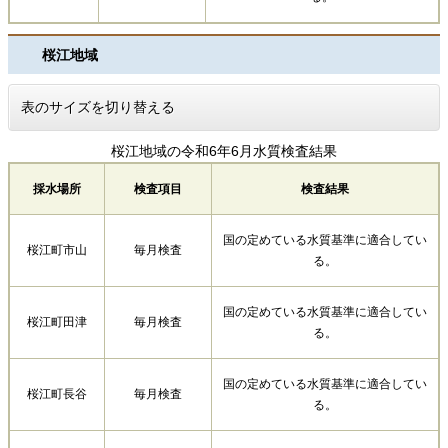
桜江地域
表のサイズを切り替える
桜江地域の令和6年6月水質検査結果
採水場所
検査項目
検査結果
国の定めている水質基準に適合してい
桜江町市山
毎月検査
る。
国の定めている水質基準に適合してい
桜江町田津
毎月検査
る。
国の定めている水質基準に適合してい
桜江町長谷
毎月検査
る。