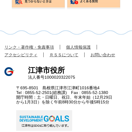
リンク・著作権・免責事項
個人情報保護
アクセシビリティ
ＲＳＳについて
お問い合わせ
江津市役所
法人番号1000020322075
〒695-8501 島根県江津市江津町1016番地4
Tel : 0855-52-2501(総務課) Fax : 0855-52-1380
開庁時間：土・日曜日、祝日、年末年始（12月29日
から1月3日）を除く午前8時30分から午後5時15分