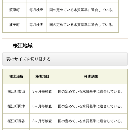
渡津町
毎月検査
国の定めている水質基準に適合している。
波子町
毎月検査
国の定めている水質基準に適合している。
桜江地域
表のサイズを切り替える
採水場所
検査項目
検査結果
桜江町市山
3ヶ月毎検査
国の定めている水質基準に適合している。
桜江町田津
3ヶ月毎検査
国の定めている水質基準に適合している。
桜江町長谷
3ヶ月毎検査
国の定めている水質基準に適合している。