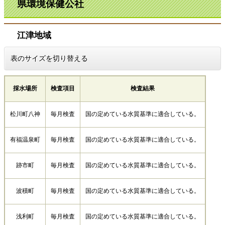
県環境保健公社
江津地域
表のサイズを切り替える
採水場所
検査項目
検査結果
松川町八神
毎月検査
国の定めている水質基準に適合している。
有福温泉町
毎月検査
国の定めている水質基準に適合している。
跡市町
毎月検査
国の定めている水質基準に適合している。
波積町
毎月検査
国の定めている水質基準に適合している。
浅利町
毎月検査
国の定めている水質基準に適合している。