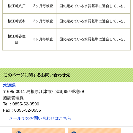
桜江町八戸
3ヶ月毎検査
国の定めている水質基準に適合している。
桜江町坂本
3ヶ月毎検査
国の定めている水質基準に適合している。
桜江町谷住
3ヶ月毎検査
国の定めている水質基準に適合している。
郷
このページに関するお問い合わせ先
水道課
〒695-0011
島根県江津市江津町954番地59
施設管理係
Tel：0855-52-0590
Fax：0855-52-0555
メールでのお問い合わせはこちら