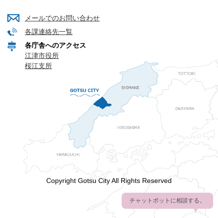
メールでのお問い合わせ
各課連絡先一覧
各庁舎へのアクセス
江津市役所
桜江支所
Copyright Gotsu City All Rights Reserved
チャットボットに相談する。