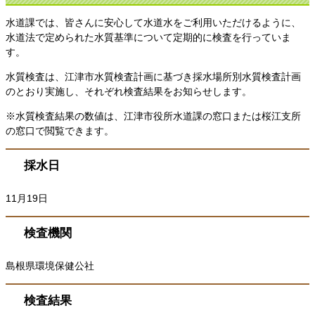
水道課では、皆さんに安心して水道水をご利用いただけるように、
水道法で定められた水質基準について定期的に検査を行っていま
す。
水質検査は、江津市水質検査計画に基づき採水場所別水質検査計画
のとおり実施し、それぞれ検査結果をお知らせします。
※水質検査結果の数値は、江津市役所水道課の窓口または桜江支所
の窓口で閲覧できます。
採水日
11月19日
検査機関
島根県環境保健公社
検査結果