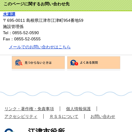
このページに関するお問い合わせ先
水道課
〒695-0011
島根県江津市江津町954番地59
施設管理係
Tel：0855-52-0590
Fax：0855-52-0555
メールでのお問い合わせはこちら
リンク・著作権・免責事項
個人情報保護
アクセシビリティ
ＲＳＳについて
お問い合わせ
江津市役所