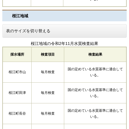
桜江地域
表のサイズを切り替える
桜江地域の令和2年11月水質検査結果
採水場所
検査項目
検査結果
国の定めている水質基準に適合して
桜江町市山
毎月検査
いる。
国の定めている水質基準に適合して
桜江町田津
毎月検査
いる。
国の定めている水質基準に適合して
桜江町長谷
毎月検査
いる。