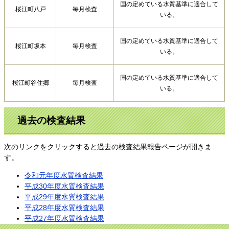
国の定めている水質基準に適合して
桜江町八戸
毎月検査
いる。
国の定めている水質基準に適合して
桜江町坂本
毎月検査
いる。
国の定めている水質基準に適合して
桜江町谷住郷
毎月検査
いる。
過去の検査結果
次のリンクをクリックすると過去の検査結果報告ページが開きま
す。
令和元年度水質検査結果
平成30年度水質検査結果
平成29年度水質検査結果
平成28年度水質検査結果
平成27年度水質検査結果