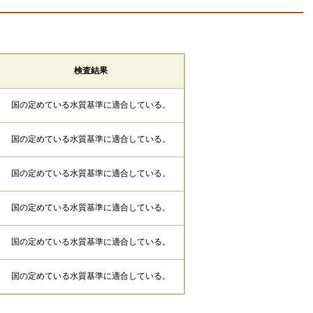
検査結果
国の定めている水質基準に適合している。
国の定めている水質基準に適合している。
国の定めている水質基準に適合している。
国の定めている水質基準に適合している。
国の定めている水質基準に適合している。
国の定めている水質基準に適合している。