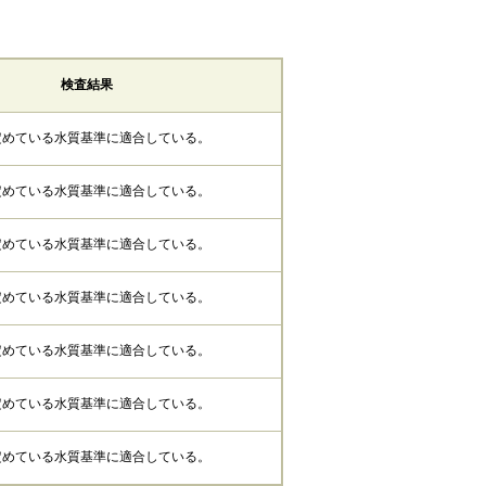
検査結果
定めている水質基準に適合している。
定めている水質基準に適合している。
定めている水質基準に適合している。
定めている水質基準に適合している。
定めている水質基準に適合している。
定めている水質基準に適合している。
定めている水質基準に適合している。