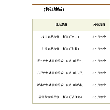
（桜江地域）
採水場所
検査項目
桜江簡易水道 （桜江町市山）
3ヶ月検査
川越簡易水道 （桜江町川越）
3ヶ月検査
長谷飲料水供給施設 （桜江町長谷）
3ヶ月検査
八戸飲料水供給施設 （桜江町八戸）
3ヶ月検査
坂本飲料水供給施設 （桜江町坂本）
3ヶ月検査
谷営農飲雑用水 （桜江町谷住郷）
3ヶ月検査