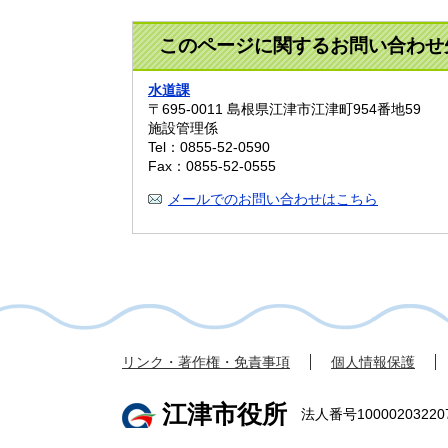
このページに関するお問い合わせ
水道課
〒695-0011
島根県江津市江津町954番地59
施設管理係
Tel：0855-52-0590
Fax：0855-52-0555
メールでのお問い合わせはこちら
リンク・著作権・免責事項
個人情報保護
江津市役所
法人番号10000203220