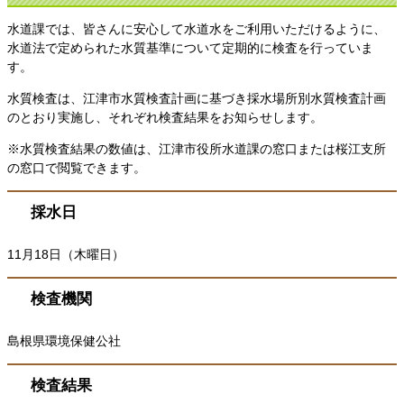
水道課では、皆さんに安心して水道水をご利用いただけるように、
水道法で定められた水質基準について定期的に検査を行っていま
す。
水質検査は、江津市水質検査計画に基づき採水場所別水質検査計画
のとおり実施し、それぞれ検査結果をお知らせします。
※水質検査結果の数値は、江津市役所水道課の窓口または桜江支所
の窓口で閲覧できます。
採水日
11月18日（木曜日）
検査機関
島根県環境保健公社
検査結果