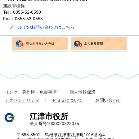
施設管理係
Tel：0855-52-0590
Fax：0855-52-0555
メールでのお問い合わせはこちら
リンク・著作権・免責事項
個人情報保護
アクセシビリティ
ＲＳＳについて
お問い合わせ
江津市役所
法人番号1000020322075
〒695-8501 島根県江津市江津町1016番地4