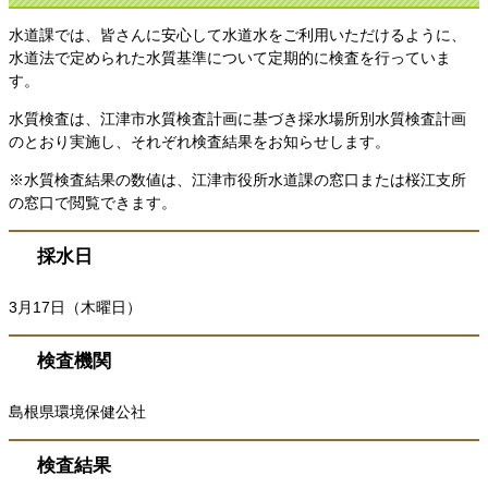
水道課では、皆さんに安心して水道水をご利用いただけるように、
水道法で定められた水質基準について定期的に検査を行っていま
す。
水質検査は、江津市水質検査計画に基づき採水場所別水質検査計画
のとおり実施し、それぞれ検査結果をお知らせします。
※水質検査結果の数値は、江津市役所水道課の窓口または桜江支所
の窓口で閲覧できます。
採水日
3月17日（木曜日）
検査機関
島根県環境保健公社
検査結果