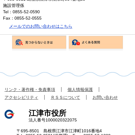
施設管理係
Tel：0855-52-0590
Fax：0855-52-0555
メールでのお問い合わせはこちら
リンク・著作権・免責事項
個人情報保護
アクセシビリティ
ＲＳＳについて
お問い合わせ
江津市役所
法人番号1000020322075
〒695-8501 島根県江津市江津町1016番地4