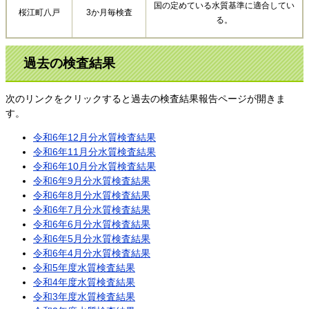
国の定めている水質基準に適合してい
桜江町八戸
3か月毎検査
る。
過去の検査結果
次のリンクをクリックすると過去の検査結果報告ページが開きま
す。
令和6年12月分水質検査結果
令和6年11月分水質検査結果
令和6年10月分水質検査結果
令和6年9月分水質検査結果
令和6年8月分水質検査結果
令和6年7月分水質検査結果
令和6年6月分水質検査結果
令和6年5月分水質検査結果
令和6年4月分水質検査結果
令和5年度水質検査結果
令和4年度水質検査結果
令和3年度水質検査結果