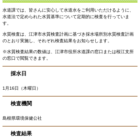
水道課では、皆さんに安心して水道水をご利用いただけるように、
水道法で定められた水質基準について定期的に検査を行っていま
す。
水質検査は、江津市水質検査計画に基づき採水場所別水質検査計画
のとおり実施し、それぞれ検査結果をお知らせします。
※水質検査結果の数値は、江津市役所水道課の窓口または桜江支所
の窓口で閲覧できます。
採水日
1月16日（木曜日）
検査機関
島根県環境保健公社
検査結果