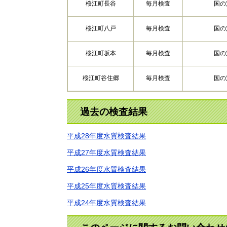
桜江町長谷
毎月検査
国の
桜江町八戸
毎月検査
国の
桜江町坂本
毎月検査
国の
桜江町谷住郷
毎月検査
国の
過去の検査結果
平成28年度水質検査結果
平成27年度水質検査結果
平成26年度水質検査結果
平成25年度水質検査結果
平成24年度水質検査結果