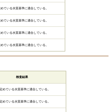
定めている水質基準に適合している。
定めている水質基準に適合している。
定めている水質基準に適合している。
定めている水質基準に適合している。
検査結果
定めている水質基準に適合している。
定めている水質基準に適合している。