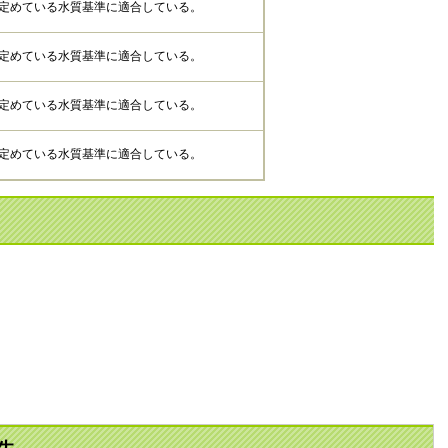
定めている水質基準に適合している。
定めている水質基準に適合している。
定めている水質基準に適合している。
定めている水質基準に適合している。