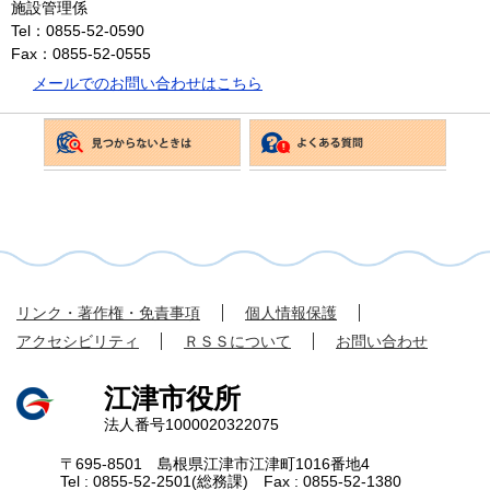
施設管理係
Tel：0855-52-0590
Fax：0855-52-0555
メールでのお問い合わせはこちら
リンク・著作権・免責事項
個人情報保護
アクセシビリティ
ＲＳＳについて
お問い合わせ
江津市役所
法人番号1000020322075
〒695-8501 島根県江津市江津町1016番地4
Tel : 0855-52-2501(総務課) Fax : 0855-52-1380