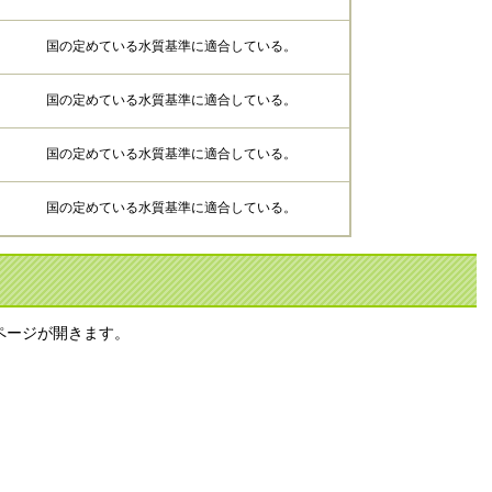
国の定めている水質基準に適合している。
国の定めている水質基準に適合している。
国の定めている水質基準に適合している。
国の定めている水質基準に適合している。
ページが開きます。