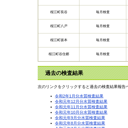
桜江町長谷
毎月検査
桜江町八戸
毎月検査
桜江町坂本
毎月検査
桜江町谷住郷
毎月検査
過去の検査結果
次のリンクをクリックすると過去の検査結果報告
令和2年1月分水質検査結果
令和元年12月分水質検査結果
令和元年11月分水質検査結果
令和元年10月分水質検査結果
令和元年9月分水質検査結果
令和元年8月分水質検査結果