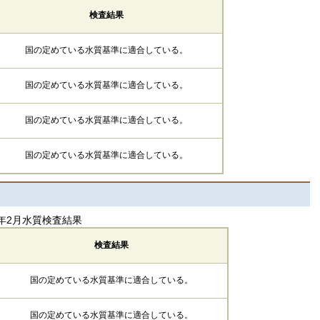
検査結果
国の定めている水質基準に適合している。
国の定めている水質基準に適合している。
国の定めている水質基準に適合している。
国の定めている水質基準に適合している。
年2月水質検査結果
検査結果
国の定めている水質基準に適合している。
国の定めている水質基準に適合している。