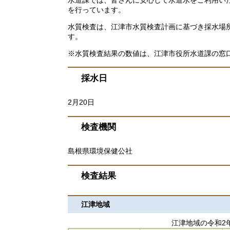
を行っています。
水質検査は、江津市水質検査計画に基づき採水場
す。
※水質検査結果の数値は、江津市役所水道課の窓
採水日
2月20日
検査機関
島根県環境保健公社
検査結果
江津地域
江津地域の令和2