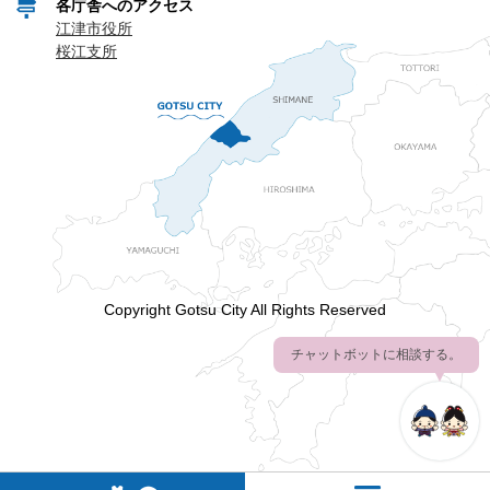
各庁舎へのアクセス
江津市役所
桜江支所
Copyright Gotsu City All Rights Reserved
チャットボットに相談する。