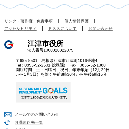
リンク・著作権・免責事項
個人情報保護
アクセシビリティ
ＲＳＳについて
お問い合わせ
江津市役所
法人番号1000020322075
〒695-8501 島根県江津市江津町1016番地4
Tel : 0855-52-2501(総務課) Fax : 0855-52-1380
開庁時間：土・日曜日、祝日、年末年始（12月29日
から1月3日）を除く午前8時30分から午後5時15分
メールでのお問い合わせ
各課連絡先一覧