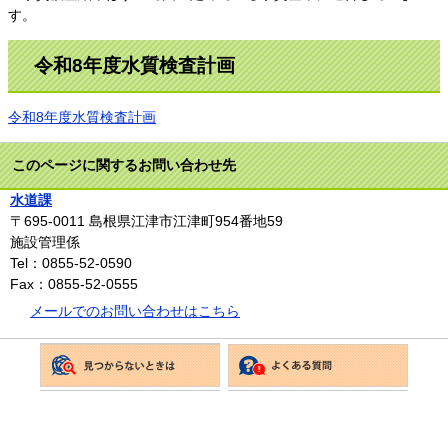
す。
令和8年度水質検査計画
令和8年度水質検査計画
このページに関するお問い合わせ先
水道課
〒695-0011
島根県江津市江津町954番地59
施設管理係
Tel：0855-52-0590
Fax：0855-52-0555
メールでのお問い合わせはこちら