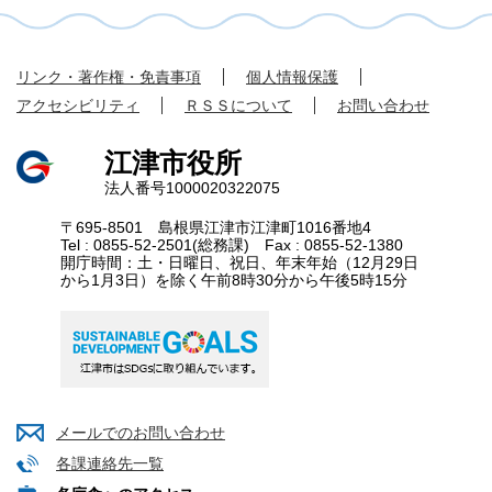
リンク・著作権・免責事項
個人情報保護
アクセシビリティ
ＲＳＳについて
お問い合わせ
江津市役所
法人番号1000020322075
〒695-8501 島根県江津市江津町1016番地4
Tel : 0855-52-2501(総務課) Fax : 0855-52-1380
開庁時間：土・日曜日、祝日、年末年始（12月29日
から1月3日）を除く午前8時30分から午後5時15分
メールでのお問い合わせ
各課連絡先一覧