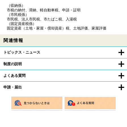
（収納係）
市税の納付、滞納、軽自動車税、申請・証明
（市民税係）
市民税、法人市民税、市たばこ税、入湯税
（固定資産税係）
固定資産（土地・家屋・償却資産）税、土地評価、家屋評価
関連情報
トピックス・ニュース
制度の説明
よくある質問
申請・届出