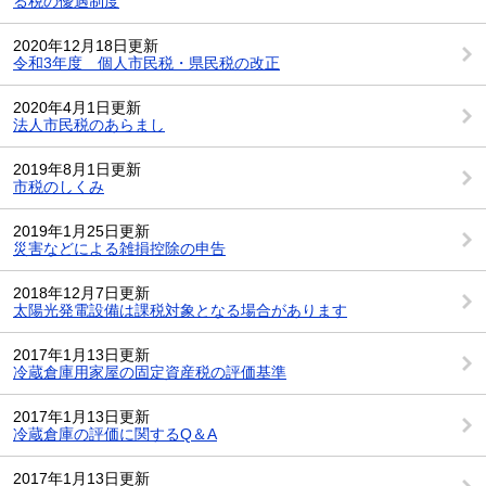
る税の優遇制度
2020年12月18日更新
令和3年度 個人市民税・県民税の改正
2020年4月1日更新
法人市民税のあらまし
2019年8月1日更新
市税のしくみ
2019年1月25日更新
災害などによる雑損控除の申告
2018年12月7日更新
太陽光発電設備は課税対象となる場合があります
2017年1月13日更新
冷蔵倉庫用家屋の固定資産税の評価基準
2017年1月13日更新
冷蔵倉庫の評価に関するQ＆A
2017年1月13日更新