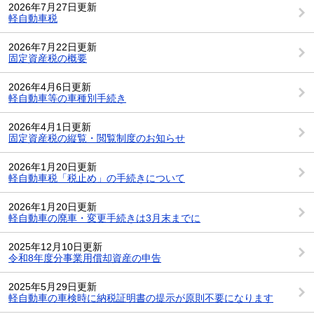
2026年7月27日更新
軽自動車税
2026年7月22日更新
固定資産税の概要
2026年4月6日更新
軽自動車等の車種別手続き
2026年4月1日更新
固定資産税の縦覧・閲覧制度のお知らせ
2026年1月20日更新
軽自動車税「税止め」の手続きについて
2026年1月20日更新
軽自動車の廃車・変更手続きは3月末までに
2025年12月10日更新
令和8年度分事業用償却資産の申告
2025年5月29日更新
軽自動車の車検時に納税証明書の提示が原則不要になります