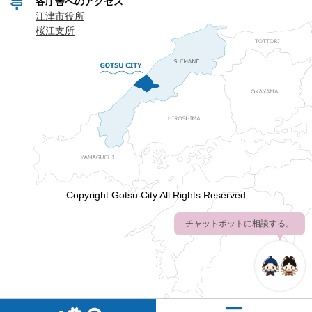
各庁舎へのアクセス
江津市役所
桜江支所
Copyright Gotsu City All Rights Reserved
チャットボットに相談する。