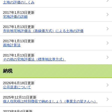
土地の評価のしくみ
2017年1月13日更新
宅地評価の詳細
2017年1月13日更新
市街地宅地評価法（路線価方式）による土地の評価
2017年1月13日更新
画地計算法
2017年1月13日更新
その他の宅地評価法（標準地比準方式）
納税
2026年6月18日更新
公示送達について
2025年12月11日更新
個人住民税は特別徴収で納めましょう（事業主の皆さんへ）
2023年8月4日更新