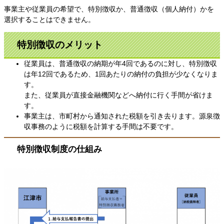
事業主や従業員の希望で、特別徴収か、普通徴収（個人納付）かを
選択することはできません。
特別徴収のメリット
従業員は、普通徴収の納期が年4回であるのに対し、特別徴収
は年12回であるため、1回あたりの納付の負担が少なくなりま
す。
また、従業員が直接金融機関などへ納付に行く手間が省けま
す。
事業主は、市町村から通知された税額を引き去ります。源泉徴
収事務のように税額を計算する手間は不要です。
特別徴収制度の仕組み