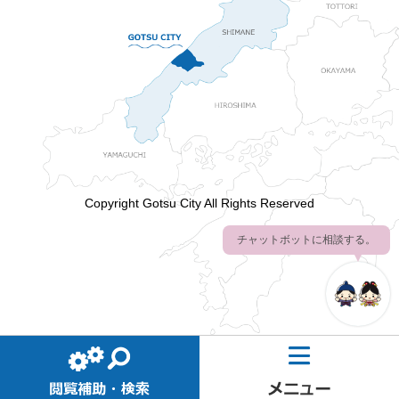
Copyright Gotsu City All Rights Reserved
チャットボットに相談する。