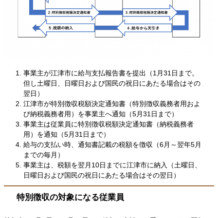
事業主が江津市に給与支払報告書を提出（1月31日まで。
但し
土曜日、日曜日および国民の祝日にあたる場合はその
翌日
）
江津市が特別徴収税額決定通知書（特別徴収義務者用およ
び納税義務者用）を事業主へ通知（5月31日まで）
事業主は従業員に特別徴収税額決定通知書（納税義務者
用）を通知（5月31日まで）
給与の支払い時、通知書記載の税額を徴収（6月～翌年5月
までの毎月）
事業主は、税額を翌月10日までに江津市に納入（土曜日、
日曜日および国民の祝日にあたる場合はその翌日）
特別徴収の対象になる従業員