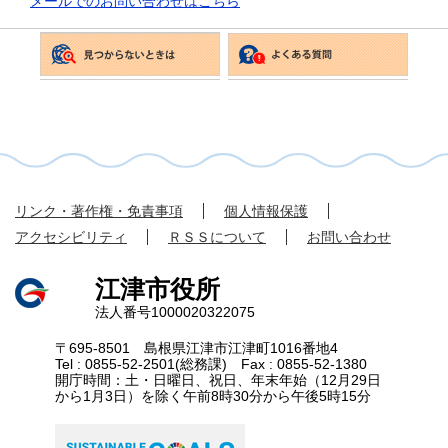
メールでのお問い合わせはこちら
リンク・著作権・免責事項
個人情報保護
アクセシビリティ
ＲＳＳについて
お問い合わせ
江津市役所
法人番号1000020322075
〒695-8501 島根県江津市江津町1016番地4
Tel : 0855-52-2501(総務課) Fax : 0855-52-1380
開庁時間：土・日曜日、祝日、年末年始（12月29日
から1月3日）を除く午前8時30分から午後5時15分