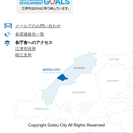
メールでのお問い合わせ
各課連絡先一覧
各庁舎へのアクセス
江津市役所
桜江支所
Copyright Gotsu City All Rights Reserved