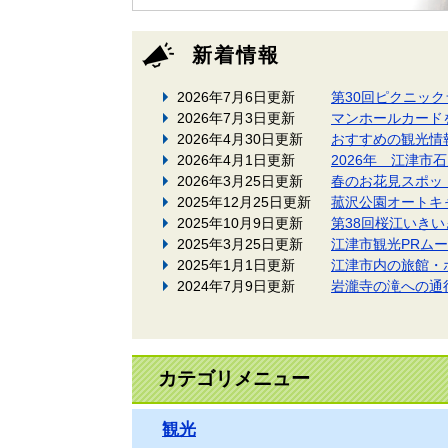
新着情報
2026年7月6日更新
第30回ピクニッ
2026年7月3日更新
マンホールカード
2026年4月30日更新
おすすめの観光情
2026年4月1日更新
2026年 江津市
2026年3月25日更新
春のお花見スポッ
2025年12月25日更新
菰沢公園オートキ
2025年10月9日更新
第38回桜江いきい
2025年3月25日更新
江津市観光PRム
2025年1月1日更新
江津市内の旅館・
2024年7月9日更新
岩瀧寺の滝への通
カテゴリメニュー
観光