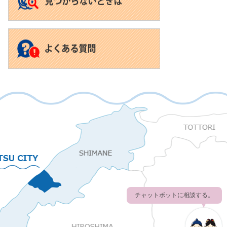
チャットボットに相談する。