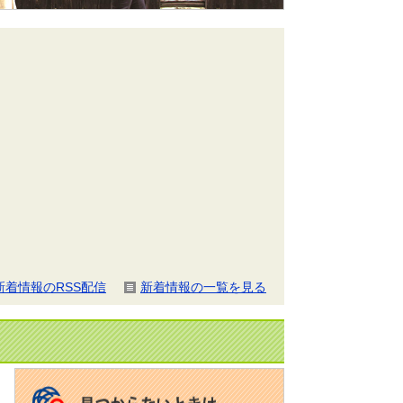
新着情報のRSS配信
新着情報の一覧を見る