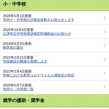
小・中学校
2026年5月1日更新
市内小・中学校の児童生徒数をお知らせします
2025年10月4日更新
江津市立中学校英語検定料補助金のお知らせ
2024年4月3日更新
教育長の選任
2022年2月21日更新
学校施設の開放を再開します
2022年2月4日更新
学校における新型コロナウイルス感染症の対応
2020年5月7日更新
市内小・中学校一覧
就学の援助・奨学金