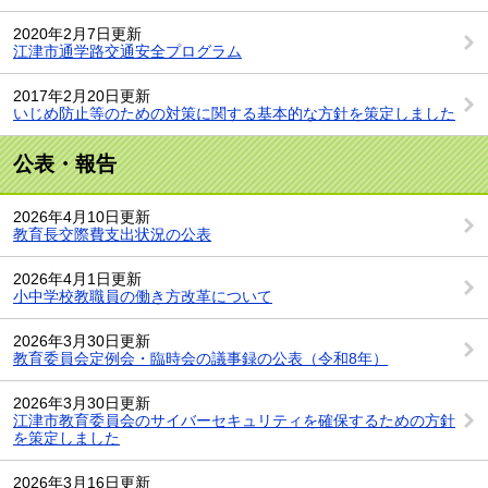
2020年2月7日更新
江津市通学路交通安全プログラム
2017年2月20日更新
いじめ防止等のための対策に関する基本的な方針を策定しました
公表・報告
2026年4月10日更新
教育長交際費支出状況の公表
2026年4月1日更新
小中学校教職員の働き方改革について
2026年3月30日更新
教育委員会定例会・臨時会の議事録の公表（令和8年）
2026年3月30日更新
江津市教育委員会のサイバーセキュリティを確保するための方針
を策定しました
2026年3月16日更新