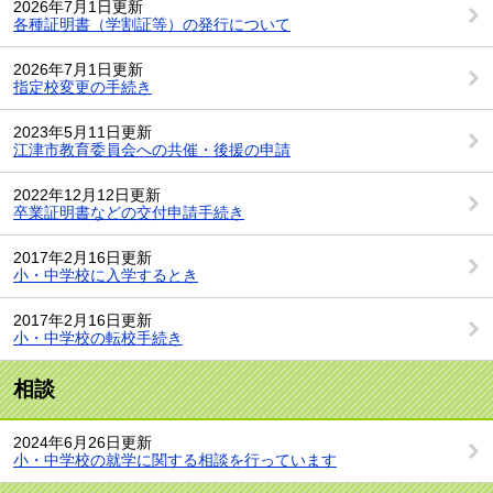
2026年7月1日更新
各種証明書（学割証等）の発行について
2026年7月1日更新
指定校変更の手続き
2023年5月11日更新
江津市教育委員会への共催・後援の申請
2022年12月12日更新
卒業証明書などの交付申請手続き
2017年2月16日更新
小・中学校に入学するとき
2017年2月16日更新
小・中学校の転校手続き
相談
2024年6月26日更新
小・中学校の就学に関する相談を行っています