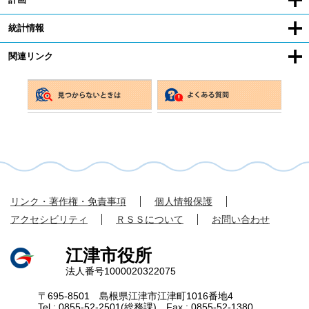
統計情報
関連リンク
リンク・著作権・免責事項
個人情報保護
アクセシビリティ
ＲＳＳについて
お問い合わせ
江津市役所
法人番号1000020322075
〒695-8501 島根県江津市江津町1016番地4
Tel : 0855-52-2501(総務課) Fax : 0855-52-1380