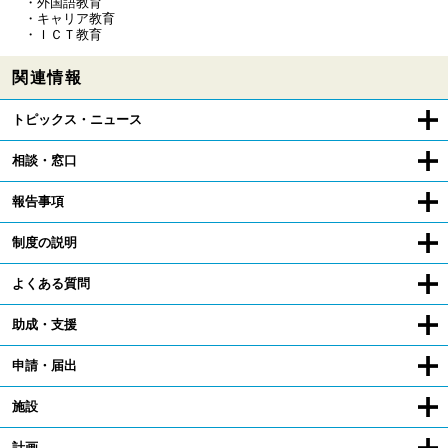
・外国語教育
・キャリア教育
・ＩＣＴ教育
関連情報
トピックス・ニュース
相談・窓口
報告事項
制度の説明
よくある質問
助成・支援
申請・届出
施設
計画