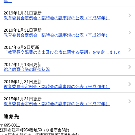
年）
2019年1月31日更新
教育委員会定例会・臨時会の議事録の公表（平成30年）
2019年1月31日更新
教育委員会定例会・臨時会の議事録の公表（平成29年）
2017年6月2日更新
「教育長交際費の支出及び公表に関する要綱」を制定しました
2017年1月13日更新
総合教育会議の開催状況
2016年1月31日更新
教育委員会定例会・臨時会の議事録の公表（平成28年）
2015年1月31日更新
教育委員会定例会・臨時会の議事録の公表（平成27年）
連絡先
〒695-0011
江津市江津町954番地59（水道庁舎3階）
（本庁舎の所在地 江津市江津町1016番地4）