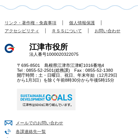
リンク・著作権・免責事項
個人情報保護
アクセシビリティ
ＲＳＳについて
お問い合わせ
江津市役所
法人番号1000020322075
〒695-8501 島根県江津市江津町1016番地4
Tel : 0855-52-2501(総務課) Fax : 0855-52-1380
開庁時間：土・日曜日、祝日、年末年始（12月29日
から1月3日）を除く午前8時30分から午後5時15分
メールでのお問い合わせ
各課連絡先一覧