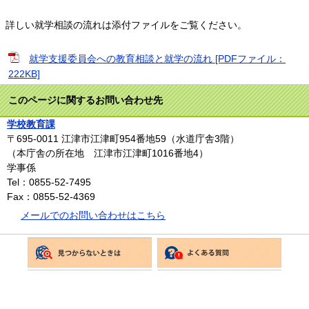
詳しい就学相談の流れは添付ファイルをご覧ください。
就学支援委員会への教育相談と就学の流れ [PDFファイル：
222KB]
このページに関するお問い合わせ先
学校教育課
〒695-0011
江津市江津町954番地59（水道庁舎3階）
（本庁舎の所在地 江津市江津町1016番地4）
学事係
Tel：0855-52-7495
Fax：0855-52-4369
メールでのお問い合わせはこちら