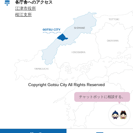
各庁舎へのアクセス
江津市役所
桜江支所
Copyright Gotsu City All Rights Reserved
チャットボットに相談する。