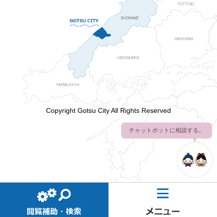
Copyright Gotsu City All Rights Reserved
チャットボットに相談する。