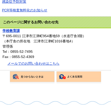
感染症予防対策
PCR等検査無料化のお知らせ
このページに関するお問い合わせ先
学校教育課
〒695-0011
江津市江津町954番地59（水道庁舎3階）
（本庁舎の所在地 江津市江津町1016番地4）
管理係
Tel：0855-52-7495
Fax：0855-52-4369
メールでのお問い合わせはこちら