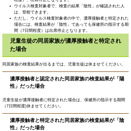
ウイルス検査対象者で、検査の結果「陰性」が確認された人
は、登校できます。
ただし、ウイルス検査対象者の中で、濃厚接触者と特定された
場合には、検査
結果が「陰性」であっても保健所の指示する期
間（7日間程度）は出席停止と
なります。
児童生徒の同居家族が濃厚接触者と特定され
た場合
同居家族の検査結果が出るまでは、児童生徒は休ませてください。
濃厚接触者と認定された同居家族の検査結果が「陽
性」だった場合
児童生徒が濃厚接触者に特定された場合は、保健所の指示する期間
（7日間
程度)休ませてください。
濃厚接触者と特定された同居家族の検査結果が「陰
性」だった場合