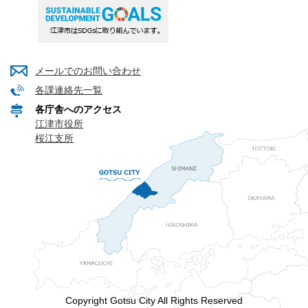
メールでのお問い合わせ
各課連絡先一覧
各庁舎へのアクセス
江津市役所
桜江支所
Copyright Gotsu City All Rights Reserved