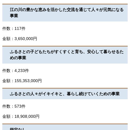
江の川の豊かな恵みを活かした交流を通じて人々が元気になる
事業
件数：117件
金額：3,650,000円
ふるさとの子どもたちがすくすくと育ち、安心して暮らせるた
めの事業
件数：4,233件
金額：155,353,000円
ふるさとの人々がイキイキと、暮らし続けていくための事業
件数：573件
金額：18,908,000円
指定なし