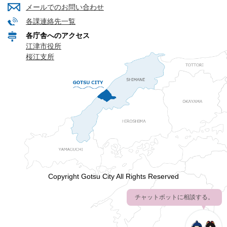
メールでのお問い合わせ
各課連絡先一覧
各庁舎へのアクセス
江津市役所
桜江支所
Copyright Gotsu City All Rights Reserved
チャットボットに相談する。