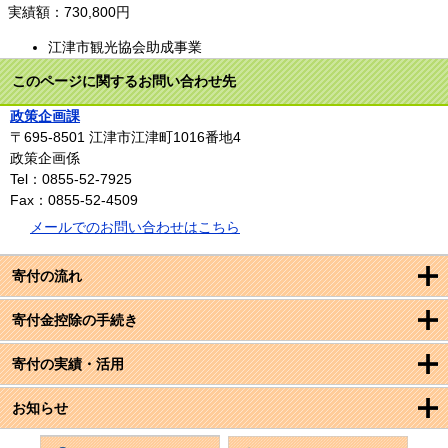
実績額：730,800円
江津市観光協会助成事業
このページに関するお問い合わせ先
政策企画課
〒695-8501
江津市江津町1016番地4
政策企画係
Tel：0855-52-7925
Fax：0855-52-4509
メールでのお問い合わせはこちら
寄付の流れ
寄付金控除の手続き
寄付の実績・活用
お知らせ