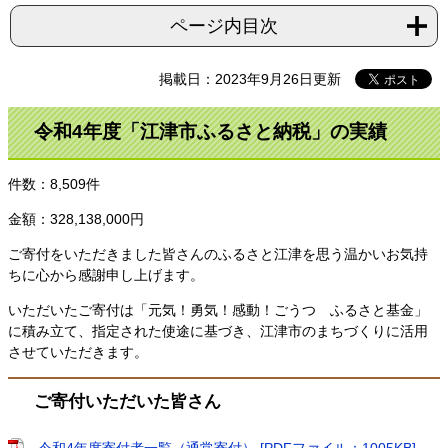
ページ内目次
掲載日：2023年9月26日更新
令和4年度「江津市ふるさと納税」の実績
件数：8,509件
金額：328,138,000円
ご寄付をいただきました皆さんのふるさと江津を思う温かいお気持
ちに心から感謝申し上げます。
いただいたご寄付は「元気！勇気！感動！ごうつ ふるさと基金」
に積み立て、指定された使途に基づき、江津市のまちづくりに活用
させていただきます。
ご寄付いただいた皆さん
令和4年度寄付者一覧（通常寄付） [PDFファイル：1005KB]