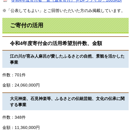
※「公表してもよい」とご回答いただいた方のみ掲載しています。
ご寄付の活用
令和4年度寄付金の活用希望別件数、金額
江の川が育み人麻呂が愛したふるさとの自然、景観を活かした
事業
件数：701件
金額：24,060,000円
大元神楽、石見神楽等、ふるさとの伝統芸能、文化の伝承に関
する事業
件数：348件
金額：11,360,000円