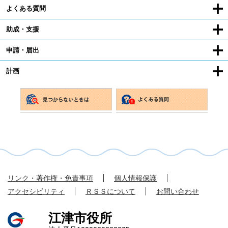
よくある質問
助成・支援
申請・届出
計画
リンク・著作権・免責事項
個人情報保護
アクセシビリティ
ＲＳＳについて
お問い合わせ
江津市役所