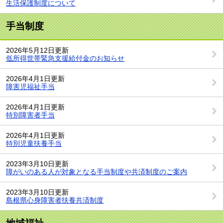
生活保護制度について
手当制度
2026年5月12日更新
低所得世帯緊急支援給付金のお知らせ
2026年4月1日更新
障害児福祉手当
2026年4月1日更新
特別障害者手当
2026年4月1日更新
特別児童扶養手当
2023年3月10日更新
障がいのある人が対象となる手当制度や共済制度のご案内
2023年3月10日更新
島根県心身障害者扶養共済制度