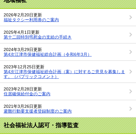
地域福祉
2026年2月20日更新
福祉タクシー利用券のご案内
2025年4月1日更新
第十二回特別弔慰金の支給の手続き
2024年3月29日更新
第4次江津市保健福祉総合計画（令和6年3月）
2023年12月25日更新
第4次江津市保健福祉総合計画（案）に対するご意見を募集しま
す。（パブリックコメント）
2023年2月28日更新
住居確保給付金のご案内
2021年3月26日更新
避難行動要支援者登録制度のご案内
社会福祉法人認可・指導監査