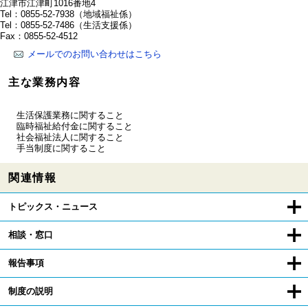
江津市江津町1016番地4
Tel：0855-52-7938
（地域福祉係）
Tel：0855-52-7486
（生活支援係）
Fax：0855-52-4512
メールでのお問い合わせはこちら
主な業務内容
生活保護業務に関すること
臨時福祉給付金に関すること
社会福祉法人に関すること
手当制度に関すること
関連情報
トピックス・ニュース
相談・窓口
報告事項
制度の説明