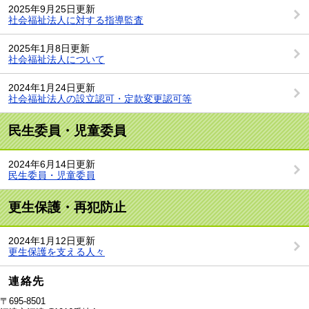
2025年9月25日更新
社会福祉法人に対する指導監査
2025年1月8日更新
社会福祉法人について
2024年1月24日更新
社会福祉法人の設立認可・定款変更認可等
民生委員・児童委員
2024年6月14日更新
民生委員・児童委員
更生保護・再犯防止
2024年1月12日更新
更生保護を支える人々
連絡先
〒695-8501