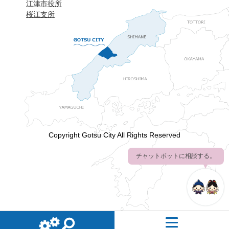
江津市役所
桜江支所
Copyright Gotsu City All Rights Reserved
チャットボットに相談する。