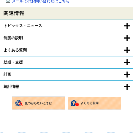
メールでのお問い合わせはこちら
関連情報
トピックス・ニュース
制度の説明
よくある質問
助成・支援
計画
統計情報