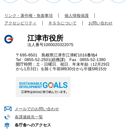
リンク・著作権・免責事項
個人情報保護
アクセシビリティ
ＲＳＳについて
お問い合わせ
江津市役所
法人番号1000020322075
〒695-8501 島根県江津市江津町1016番地4
Tel : 0855-52-2501(総務課) Fax : 0855-52-1380
開庁時間：土・日曜日、祝日、年末年始（12月29日
から1月3日）を除く午前8時30分から午後5時15分
メールでのお問い合わせ
各課連絡先一覧
各庁舎へのアクセス