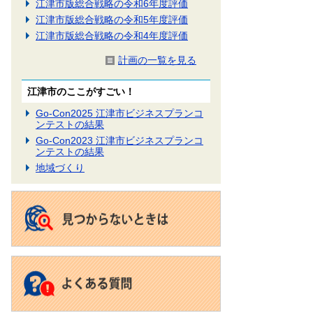
江津市版総合戦略の令和6年度評価
江津市版総合戦略の令和5年度評価
江津市版総合戦略の令和4年度評価
計画の一覧を見る
江津市のここがすごい！
Go-Con2025 江津市ビジネスプランコ
ンテストの結果
Go-Con2023 江津市ビジネスプランコ
ンテストの結果
地域づくり