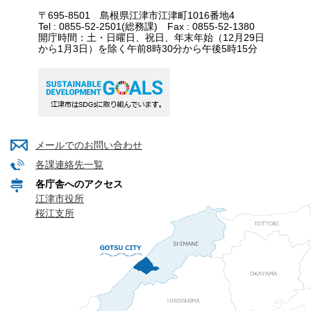
〒695-8501 島根県江津市江津町1016番地4
Tel : 0855-52-2501(総務課) Fax : 0855-52-1380
開庁時間：土・日曜日、祝日、年末年始（12月29日
から1月3日）を除く午前8時30分から午後5時15分
メールでのお問い合わせ
各課連絡先一覧
各庁舎へのアクセス
江津市役所
桜江支所