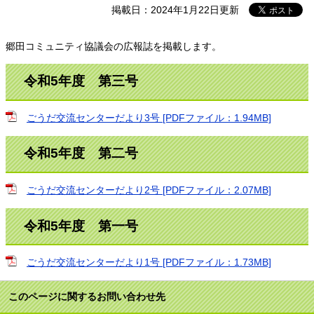
掲載日：2024年1月22日更新
郷田コミュニティ協議会の広報誌を掲載します。
令和5年度 第三号
ごうだ交流センターだより3号 [PDFファイル：1.94MB]
令和5年度 第二号
ごうだ交流センターだより2号 [PDFファイル：2.07MB]
令和5年度 第一号
ごうだ交流センターだより1号 [PDFファイル：1.73MB]
このページに関するお問い合わせ先