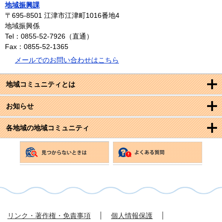
地域振興課
〒695-8501
江津市江津町1016番地4
地域振興係
Tel：0855-52-7926（直通）
Fax：0855-52-1365
メールでのお問い合わせはこちら
地域コミュニティとは
お知らせ
各地域の地域コミュニティ
リンク・著作権・免責事項
個人情報保護