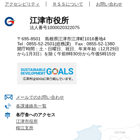
アクセシビリティ
ＲＳＳについて
お問い合わせ
江津市役所
法人番号1000020322075
〒695-8501 島根県江津市江津町1016番地4
Tel : 0855-52-2501(総務課) Fax : 0855-52-1380
開庁時間：土・日曜日、祝日、年末年始（12月29日
から1月3日）を除く午前8時30分から午後5時15分
メールでのお問い合わせ
各課連絡先一覧
各庁舎へのアクセス
江津市役所
桜江支所