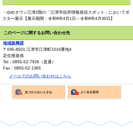
・ゆめタウン江津2階の「江津市役所情報発信スポット」においてポ
スター展示【展示期間：令和8年4月1日～令和8年4月30日】
このページに関するお問い合わせ先
地域振興課
〒695-8501
江津市江津町1016番地4
定住推進係
Tel：0855-52-7926（直通）
Fax：0855-52-1365
メールでのお問い合わせはこちら