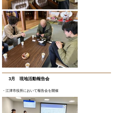
3月 現地活動報告会
・江津市役所において報告会を開催