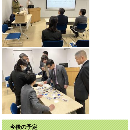
今後の予定