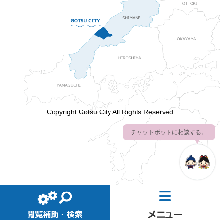
Copyright Gotsu City All Rights Reserved
チャットボットに相談する。