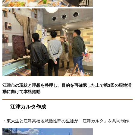
江津市の現状と理想を整理し、目的を再確認した上で第3回の現地活
動に向けて本格始動
江津カルタ作成
・東大生と江津高校地域活性部の生徒が「江津カルタ」を共同制作