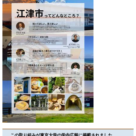
この取り組みが東京大学の学内広報に掲載されました。