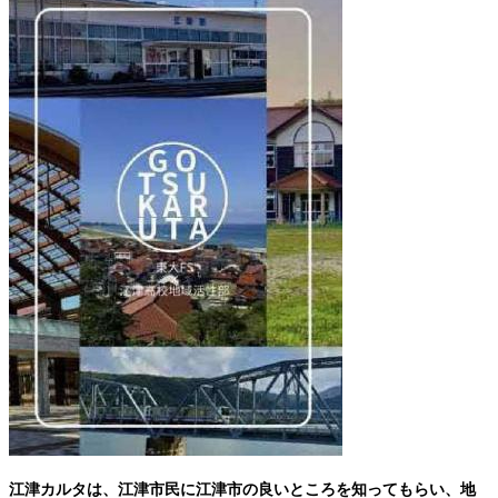
江津カルタは、江津市民に江津市の良いところを知ってもらい、地