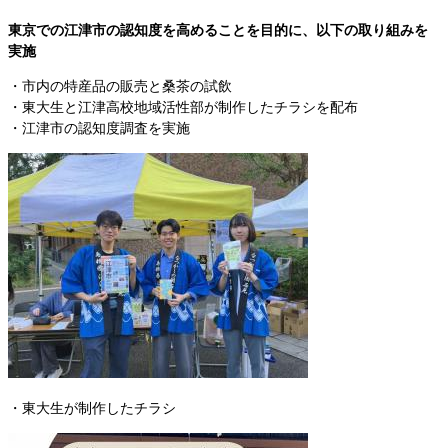
東京での江津市の認知度を高めることを目的に、以下の取り組みを
実施
・市内の特産品の販売と桑茶の試飲
・東大生と江津高校地域活性部が制作したチラシを配布
・江津市の認知度調査を実施
・東大生が制作したチラシ