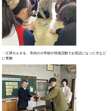
・江津カルタを、市内の小学校や現地活動でお世話になった方など
に寄贈