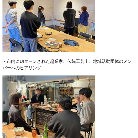
・市内にUIターンされた起業家、伝統工芸士、地域活動団体のメン
バーへのヒアリング