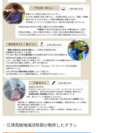
・江津高校地域活性部が制作したチラシ