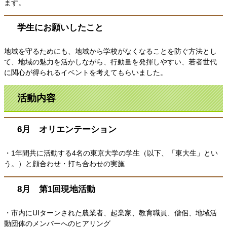
ます。
学生にお願いしたこと
地域を守るためにも、地域から学校がなくなることを防ぐ方法とし
て、地域の魅力を活かしながら、行動量を発揮しやすい、若者世代
に関心が得られるイベントを考えてもらいました。
活動内容
6月 オリエンテーション
・1年間共に活動する4名の東京大学の学生（以下、「東大生」とい
う。）と顔合わせ・打ち合わせの実施​
8月 第1回現地活動
・市内にUIターンされた農業者、起業家、教育職員、僧侶、地域活
動団体のメンバーへのヒアリング