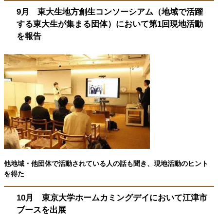
9月 東大生地方創生コンソーシアム（地域で活躍
する東大生が集まる団体）において第1回現地活動
を報告
他地域・他団体で活動されている人の話も聞き、現地活動のヒント
を得た
10月 東京大学ホームカミングデイにおいて江津市
ブースを出展