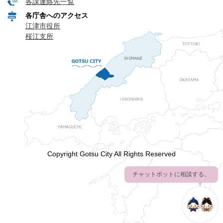
各課連絡先一覧
各庁舎へのアクセス
江津市役所
桜江支所
Copyright Gotsu City All Rights Reserved
チャットボットに相談する。