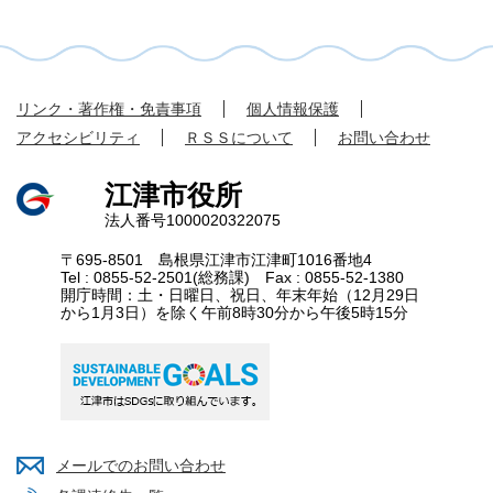
リンク・著作権・免責事項
個人情報保護
アクセシビリティ
ＲＳＳについて
お問い合わせ
江津市役所
法人番号1000020322075
〒695-8501 島根県江津市江津町1016番地4
Tel : 0855-52-2501(総務課) Fax : 0855-52-1380
開庁時間：土・日曜日、祝日、年末年始（12月29日
から1月3日）を除く午前8時30分から午後5時15分
メールでのお問い合わせ