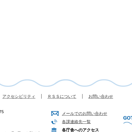
アクセシビリティ
ＲＳＳについて
お問い合わせ
75
メールでのお問い合わせ
各課連絡先一覧
各庁舎へのアクセス