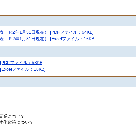
Ｒ2年1月31日現在） [PDFファイル：64KB]
2年1月31日現在） [Excelファイル：16KB]
PDFファイル：58KB]
xcelファイル：16KB]
事業について
性化政策について