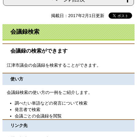
掲載日：2017年2月1日更新
会議録検索
会議録の検索ができます
江津市議会の会議録を検索することができます。
使い方
会議録検索の使い方の一例をご紹介します。
調べたい単語などの発言について検索
発言者で検索
会議ごとの会議録を閲覧
リンク先