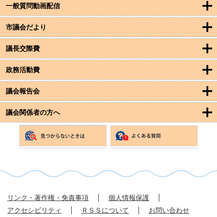
一般質問動画配信
市議会だより
議長交際費
政務活動費
議会報告会
議会関係者の方へ
リンク・著作権・免責事項
個人情報保護
アクセシビリティ
ＲＳＳについて
お問い合わせ