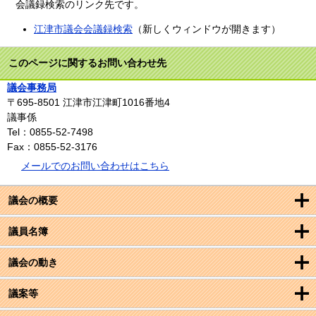
会議録検索のリンク先です。
江津市議会会議録検索
（新しくウィンドウが開きます）
このページに関するお問い合わせ先
議会事務局
〒695-8501
江津市江津町1016番地4
議事係
Tel：0855-52-7498
Fax：0855-52-3176
メールでのお問い合わせはこちら
議会の概要
議員名簿
議会の動き
議案等