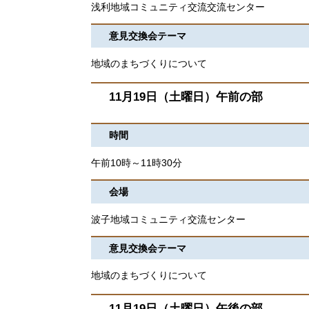
浅利地域コミュニティ交流交流センター
意見交換会テーマ
地域のまちづくりについて
11月19日（土曜日）午前の部
時間
午前10時～11時30分
会場
波子地域コミュニティ交流センター
意見交換会テーマ
地域のまちづくりについて
11月19日（土曜日）午後の部