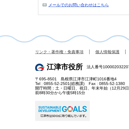
メールでのお問い合わせはこちら
リンク・著作権・免責事項
個人情報保護
江津市役所
法人番号10000203220
〒695-8501 島根県江津市江津町1016番地4
Tel : 0855-52-2501(総務課) Fax : 0855-52-1380
開庁時間：土・日曜日、祝日、年末年始（12月29日
前8時30分から午後5時15分