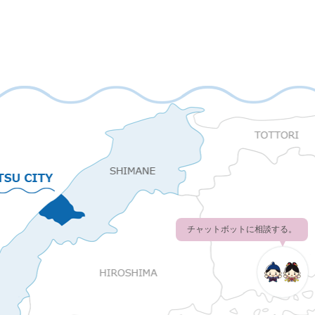
チャットボットに相談する。