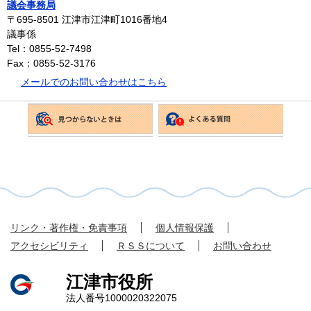
議会事務局
〒695-8501
江津市江津町1016番地4
議事係
Tel：0855-52-7498
Fax：0855-52-3176
メールでのお問い合わせはこちら
リンク・著作権・免責事項
個人情報保護
アクセシビリティ
ＲＳＳについて
お問い合わせ
江津市役所
法人番号1000020322075