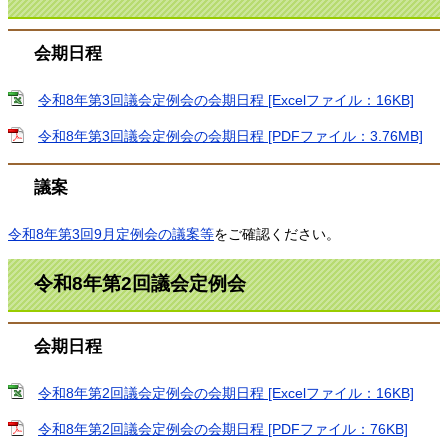
会期日程
令和8年第3回議会定例会の会期日程 [Excelファイル：16KB]
令和8年第3回議会定例会の会期日程 [PDFファイル：3.76MB]
議案
令和8年第3回9月定例会​の議案等
をご確認ください。
令和8年第2回議会定例会
会期日程
令和8年第2回議会定例会の会期日程 [Excelファイル：16KB]
令和8年第2回議会定例会の会期日程 [PDFファイル：76KB]