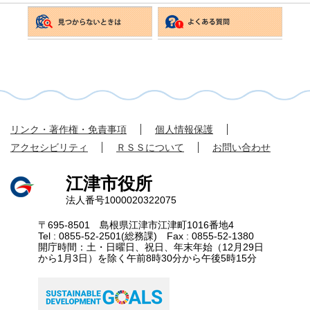
リンク・著作権・免責事項
個人情報保護
アクセシビリティ
ＲＳＳについて
お問い合わせ
江津市役所
法人番号1000020322075
〒695-8501 島根県江津市江津町1016番地4
Tel : 0855-52-2501(総務課) Fax : 0855-52-1380
開庁時間：土・日曜日、祝日、年末年始（12月29日
から1月3日）を除く午前8時30分から午後5時15分