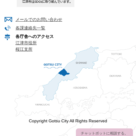
メールでのお問い合わせ
各課連絡先一覧
各庁舎へのアクセス
江津市役所
桜江支所
Copyright Gotsu City All Rights Reserved
チャットボットに相談する。